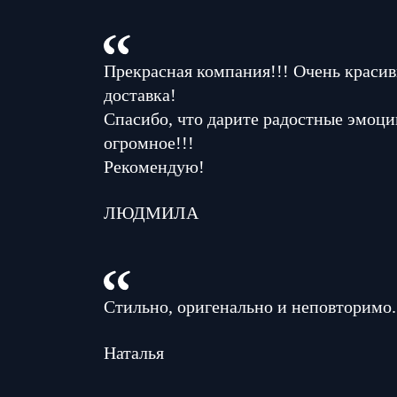
Прекрасная компания!!! Очень красив
доставка!
Спасибо, что дарите радостные эмоци
огромное!!!
Рекомендую!
ЛЮДМИЛА
Стильно, оригенально и неповторимо.
Наталья