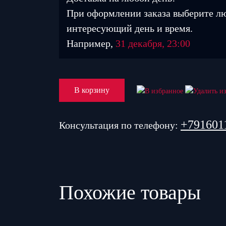
При оформлении заказа выберите л
интересующий день и время.
Например,
31 декабря, 23:00
В корзину
+791601
Консультация по телефону:
Похожие товары