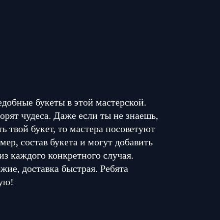
едобные букеты в этой мастерской.
орят чудеса. Даже если ты не знаешь,
ь твой букет, то мастера посоветуют
мер, состав букета и могут добавить
из каждого конкретного случая.
жие, доставка быстрая. Ребята
ую!