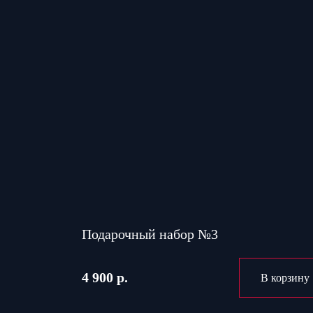
Подарочный набор №3
4 900 р.
В корзину