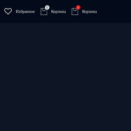
0
0
Избранное
Корзина
Корзина