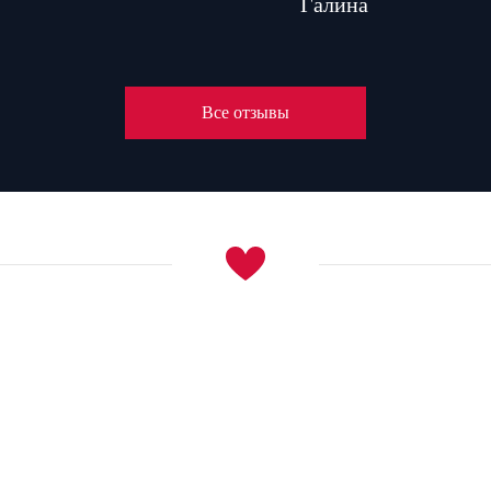
Галина
Все отзывы