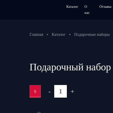
Каталог
О
Отзывы
нас
Главная
Каталог
Подарочные наборы
Подарочный набор
-
+
S