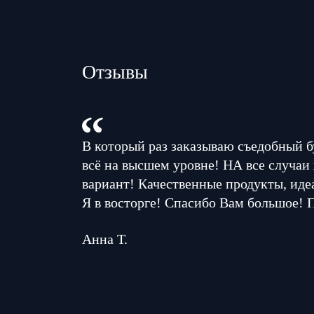
Отзывы
В который раз заказываю съедобный б
всё на высшем уровне! НА все случаи
вариант! Качественные продукты, иде
Я в восторге! Спасибо Вам большое! 
Анна Т.