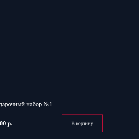
дарочный набор №1
00 р.
В корзину