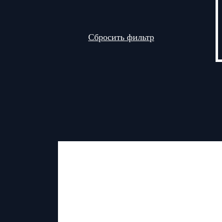
Сбросить фильтр