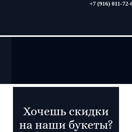
+7 (916) 011-72-
Хочешь скидки
на наши букеты?