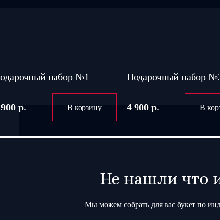
одарочный набор №1
Подарочный набор №
 900 р.
4 900 р.
В корзину
В кор
Не нашли что 
Мы можем собрать для вас букет по ин