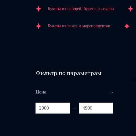
Букеты из овощей, букеты из сыров
Букеты из раков и морепродуктов
Фильтр по параметрам
В
Цена