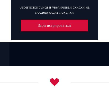
Зарегистрируйся и увеличивай скидки на
последующие покупки
Зарегистрироваться