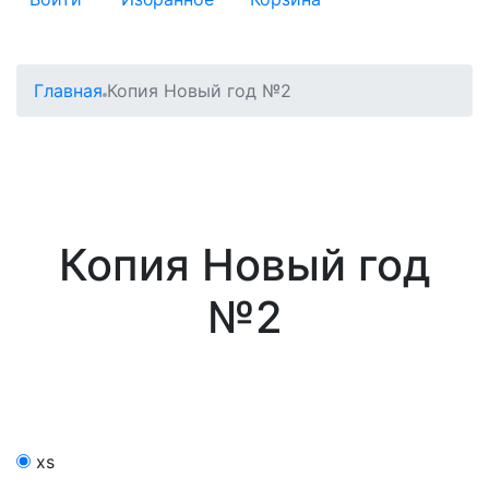
Главная
Копия Новый год №2
Копия Новый год
№2
xs