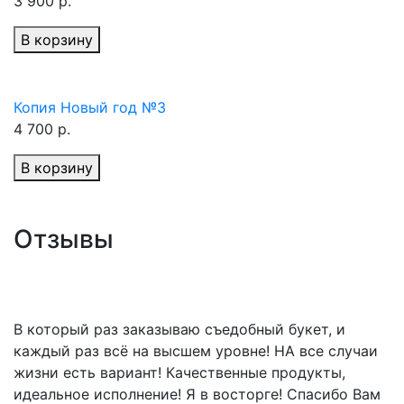
3 900 р.
В корзину
Копия Новый год №3
4 700 р.
В корзину
Отзывы
В который раз заказываю съедобный букет, и
каждый раз всё на высшем уровне! НА все случаи
жизни есть вариант! Качественные продукты,
идеальное исполнение! Я в восторге! Спасибо Вам