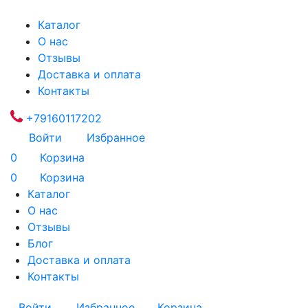
Каталог
О нас
Отзывы
Доставка и оплата
Контакты
+79160117202
Войти
Избранное
0
Корзина
0
Корзина
Каталог
О нас
Отзывы
Блог
Доставка и оплата
Контакты
Войти
Избранное
Корзина