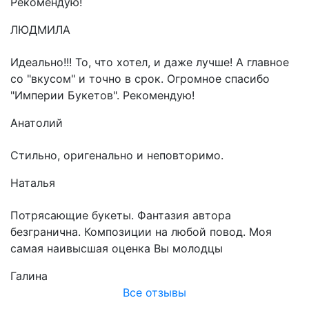
Рекомендую!
ЛЮДМИЛА
Идеально!!! То, что хотел, и даже лучше! А главное
со "вкусом" и точно в срок. Огромное спасибо
"Империи Букетов". Рекомендую!
Анатолий
Стильно, оригенально и неповторимо.
Наталья
Потрясающие букеты. Фантазия автора
безгранична. Композиции на любой повод. Моя
самая наивысшая оценка Вы молодцы
Галина
Все отзывы