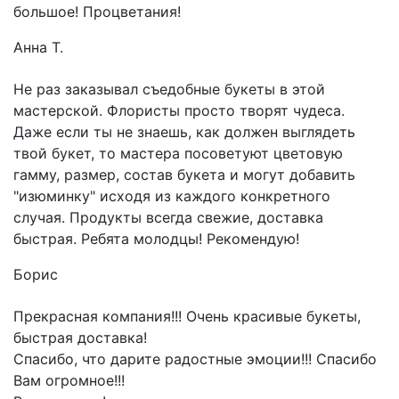
большое! Процветания!
Анна Т.
Не раз заказывал съедобные букеты в этой
мастерской. Флористы просто творят чудеса.
Даже если ты не знаешь, как должен выглядеть
твой букет, то мастера посоветуют цветовую
гамму, размер, состав букета и могут добавить
"изюминку" исходя из каждого конкретного
случая. Продукты всегда свежие, доставка
быстрая. Ребята молодцы! Рекомендую!
Борис
Прекрасная компания!!! Очень красивые букеты,
быстрая доставка!
Спасибо, что дарите радостные эмоции!!! Спасибо
Вам огромное!!!