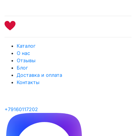
Каталог
О нас
Отзывы
Блог
Доставка и оплата
Контакты
+79160117202