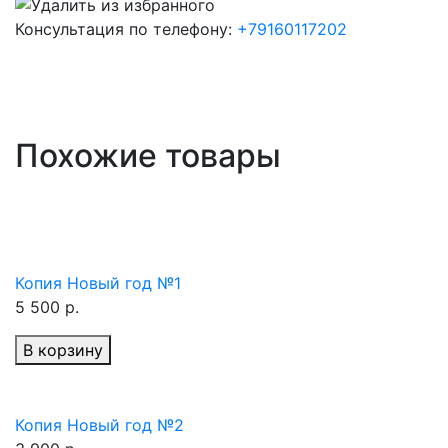
Консультация по телефону:
+79160117202
Похожие товары
Копия Новый год №1
5 500 р.
В корзину
Копия Новый год №2