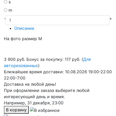
s
m
-
+
Описание
На фото размер М
3 900
руб.
Бонус за покупку: 117 руб. (
Для
авторизованных
)
Ближайшее время доставки:
10.08.2026
19:00-22:00
22:00-7:00
Доставка на любой день!
При оформлении заказа выберите любой
интересующий день и время.
Например,
31 декабря, 23:00
В корзину