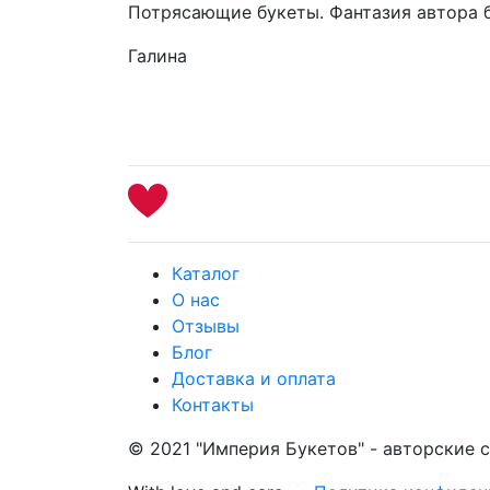
Потрясающие букеты. Фантазия автора 
Галина
Каталог
О нас
Отзывы
Блог
Доставка и оплата
Контакты
© 2021 "Империя Букетов" - авторские 