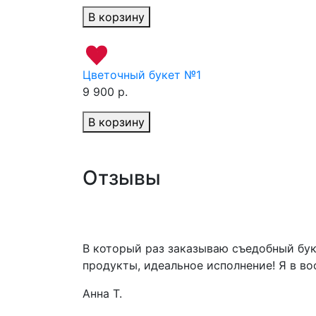
В корзину
Цветочный букет №1
9 900 р.
В корзину
Отзывы
В который раз заказываю съедобный бук
продукты, идеальное исполнение! Я в во
Анна Т.