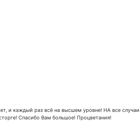
ет, и каждый раз всё на высшем уровне! НА все случаи
сторге! Спасибо Вам большое! Процветания!