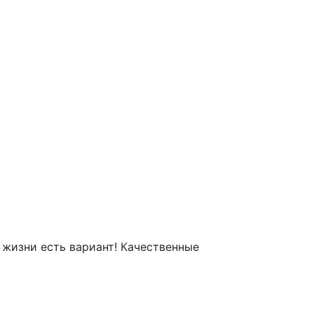
 жизни есть вариант! Качественные