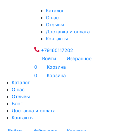
Каталог
О нас
Отзывы
Доставка и оплата
Контакты
+79160117202
Войти
Избранное
0
Корзина
0
Корзина
Каталог
О нас
Отзывы
Блог
Доставка и оплата
Контакты
Войти
Избранное
Корзина