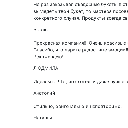
Не раз заказывал съедобные букеты в э
выглядеть твой букет, то мастера посов
конкретного случая. Продукты всегда с
Борис
Прекрасная компания!!! Очень красивые 
Спасибо, что дарите радостные эмоции!!
Рекомендую!
ЛЮДМИЛА
Идеально!!! То, что хотел, и даже лучше
Анатолий
Стильно, оригенально и неповторимо.
Наталья