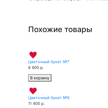
Похожие товары
Цветочный букет №7
8 900 р.
В корзину
Цветочный букет №9
11 400 р.