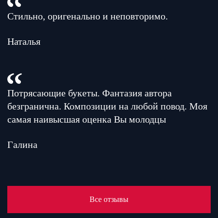
Стильно, оригенально и неповторимо.
Наталья
Потрясающие букеты. Фантазия автора
безгранична. Композиции на любой повод. Моя
самая наивысшая оценка Вы молодцы
Галина
Все отзывы