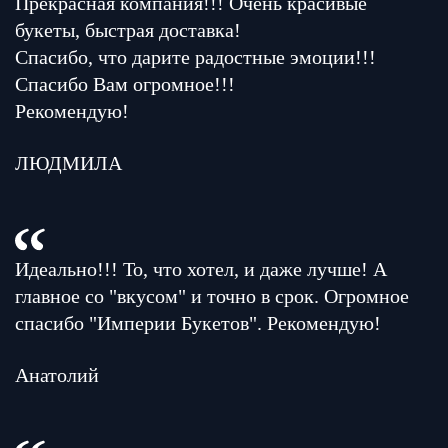
Прекрасная компания!!! Очень красивые
букеты, быстрая доставка!
Спасибо, что дарите радостные эмоции!!!
Спасибо Вам огромное!!!
Рекомендую!
ЛЮДМИЛА
Идеально!!! То, что хотел, и даже лучше! А
главное со "вкусом" и точно в срок. Огромное
спасибо "Империи Букетов". Рекомендую!
Анатолий