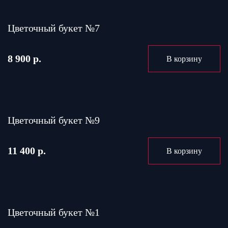
Цветочный букет №7
8 900 р.
В корзину
Цветочный букет №9
11 400 р.
В корзину
Цветочный букет №1