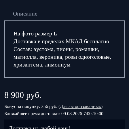
Описание
На фото размер L
Доставка в пределах МКАД бесплатно
Состав: эустома, пионы, ромашки,
матиолла, вероника, розы одноголовые,
хризантема, лимониум
8 900
руб.
Бонус за покупку: 356 руб. (
Для авторизованных
)
Ближайшее время доставки:
09.08.2026
7:00-10:00
Доставка на любой день!