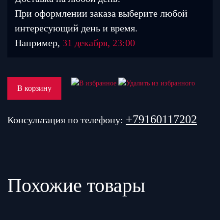
При оформлении заказа выберите любой
интересующий день и время.
Например,
31 декабря, 23:00
В корзину
+79160117202
Консультация по телефону:
Похожие товары