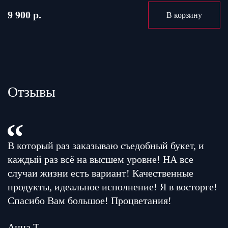
9 900 р.
В корзину
Отзывы
В который раз заказываю съедобный букет, и
каждый раз всё на высшем уровне! НА все
случаи жизни есть вариант! Качественные
продукты, идеальное исполнение! Я в восторге!
Спасибо Вам большое! Процветания!
Анна Т.