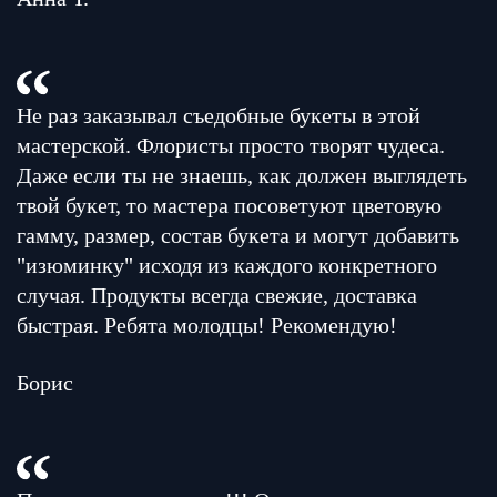
Не раз заказывал съедобные букеты в этой
мастерской. Флористы просто творят чудеса.
Даже если ты не знаешь, как должен выглядеть
твой букет, то мастера посоветуют цветовую
гамму, размер, состав букета и могут добавить
"изюминку" исходя из каждого конкретного
случая. Продукты всегда свежие, доставка
быстрая. Ребята молодцы! Рекомендую!
Борис