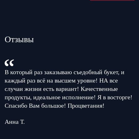
Отзывы
В который раз заказываю съедобный букет, и
каждый раз всё на высшем уровне! НА все
случаи жизни есть вариант! Качественные
продукты, идеальное исполнение! Я в восторге!
Спасибо Вам большое! Процветания!
Анна Т.