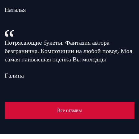
Наталья
Потрясающие букеты. Фантазия автора
безгранична. Композиции на любой повод. Моя
самая наивысшая оценка Вы молодцы
Галина
Все отзывы