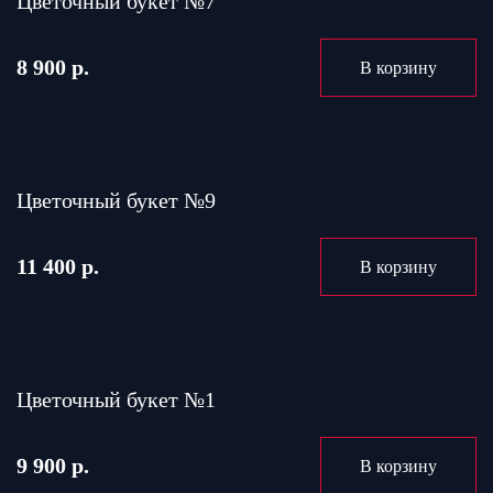
Цветочный букет №7
8 900 р.
В корзину
Цветочный букет №9
11 400 р.
В корзину
Цветочный букет №1
9 900 р.
В корзину