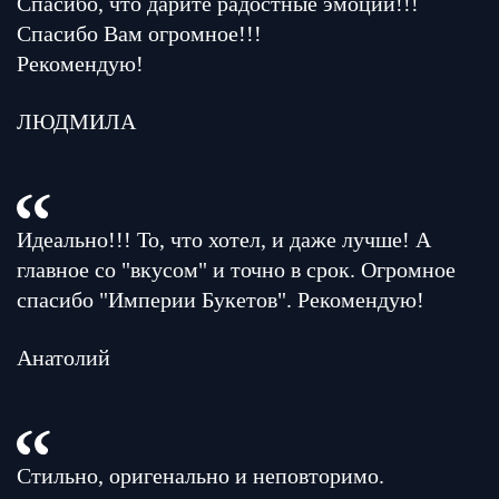
Спасибо, что дарите радостные эмоции!!!
Спасибо Вам огромное!!!
Рекомендую!
ЛЮДМИЛА
Идеально!!! То, что хотел, и даже лучше! А
главное со "вкусом" и точно в срок. Огромное
спасибо "Империи Букетов". Рекомендую!
Анатолий
Стильно, оригенально и неповторимо.