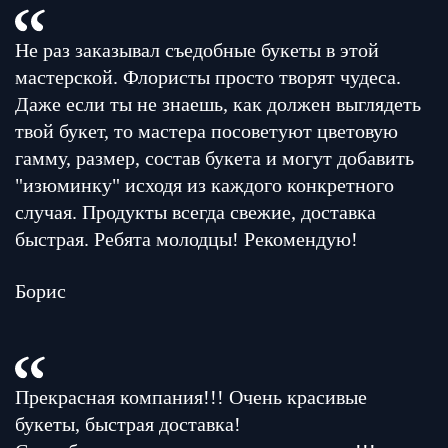
Не раз заказывал съедобные букеты в этой
мастерской. Флористы просто творят чудеса.
Даже если ты не знаешь, как должен выглядеть
твой букет, то мастера посоветуют цветовую
гамму, размер, состав букета и могут добавить
"изюминку" исходя из каждого конкретного
случая. Продукты всегда свежие, доставка
быстрая. Ребята молодцы! Рекомендую!
Борис
Прекрасная компания!!! Очень красивые
букеты, быстрая доставка!