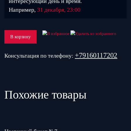
интересующий день и время.
Например,
31 декабря, 23:00
В корзину
+79160117202
Консультация по телефону:
Похожие товары