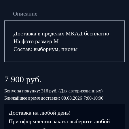
Описание
Доставка в пределах МКАД бесплатно
На фото размер М
Состав: выборнум, пионы
7 900
руб.
Бонус за покупку: 316 руб. (
Для авторизованных
)
Ближайшее время доставки:
08.08.2026
7:00-10:00
Доставка на любой день!
При оформлении заказа выберите любой