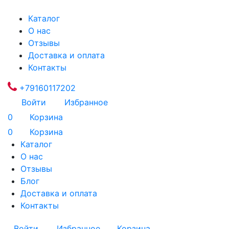
Каталог
О нас
Отзывы
Доставка и оплата
Контакты
+79160117202
Войти
Избранное
0
Корзина
0
Корзина
Каталог
О нас
Отзывы
Блог
Доставка и оплата
Контакты
Войти
Избранное
Корзина