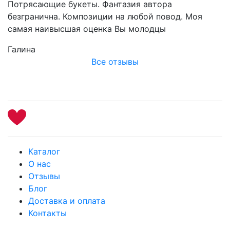
Потрясающие букеты. Фантазия автора
безгранична. Композиции на любой повод. Моя
самая наивысшая оценка Вы молодцы
Галина
Все отзывы
Каталог
О нас
Отзывы
Блог
Доставка и оплата
Контакты