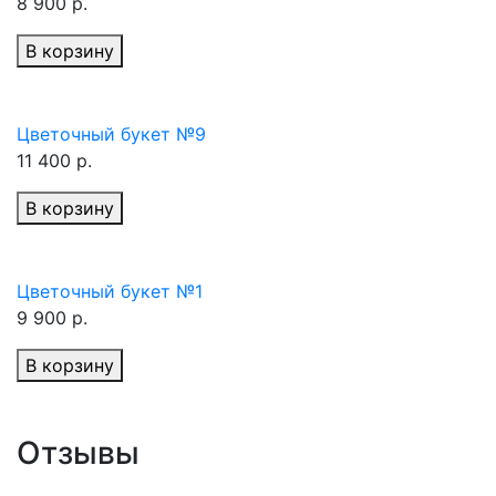
8 900 р.
В корзину
Цветочный букет №9
11 400 р.
В корзину
Цветочный букет №1
9 900 р.
В корзину
Отзывы