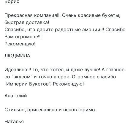
Борис
Прекрасная компания!!! Очень красивые букеты,
быстрая доставка!
Спасибо, что дарите радостные эмоции!!! Спасибо
Вам огромное!!!
Рекомендую!
ЛЮДМИЛА
Идеально!!! То, что хотел, и даже лучше! А главное
со "вкусом" и точно в срок. Огромное спасибо
"Империи Букетов". Рекомендую!
Анатолий
Стильно, оригенально и неповторимо.
Наталья