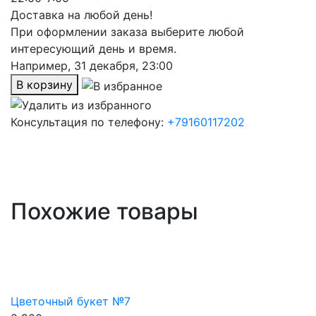
Доставка на любой день!
При оформлении заказа выберите любой
интересующий день и время.
Например,
31 декабря, 23:00
В корзину
Консультация по телефону:
+79160117202
Похожие товары
Цветочный букет №7