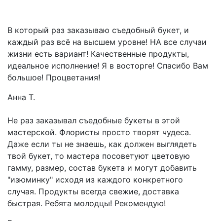
В который раз заказываю съедобный букет, и
каждый раз всё на высшем уровне! НА все случаи
жизни есть вариант! Качественные продукты,
идеальное исполнение! Я в восторге! Спасибо Вам
большое! Процветания!
Анна Т.
Не раз заказывал съедобные букеты в этой
мастерской. Флористы просто творят чудеса.
Даже если ты не знаешь, как должен выглядеть
твой букет, то мастера посоветуют цветовую
гамму, размер, состав букета и могут добавить
"изюминку" исходя из каждого конкретного
случая. Продукты всегда свежие, доставка
быстрая. Ребята молодцы! Рекомендую!