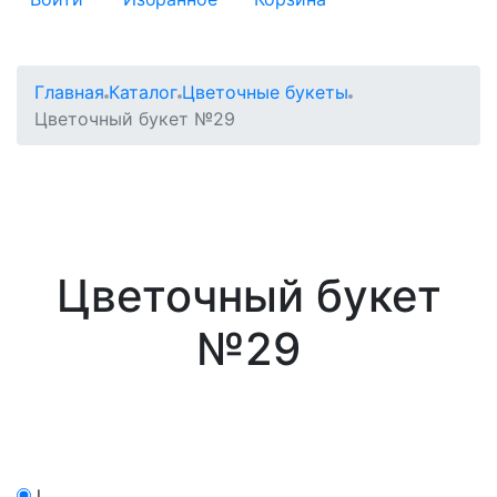
Главная
Каталог
Цветочные букеты
Цветочный букет №29
Цветочный букет
№29
l