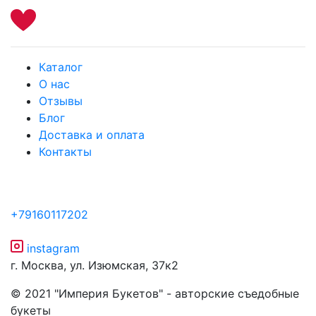
Каталог
О нас
Отзывы
Блог
Доставка и оплата
Контакты
+79160117202
instagram
г. Москва, ул. Изюмская, 37к2
© 2021 "Империя Букетов" - авторские съедобные
букеты