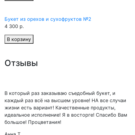
Букет из орехов и сухофруктов №2
4 300 р.
В корзину
Отзывы
В который раз заказываю съедобный букет, и
каждый раз всё на высшем уровне! НА все случаи
жизни есть вариант! Качественные продукты,
идеальное исполнение! Я в восторге! Спасибо Вам
большое! Процветания!
Анна Т.