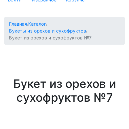
Главная
Каталог
Букеты из орехов и сухофруктов
Букет из орехов и сухофруктов №7
Букет из орехов и
сухофруктов №7