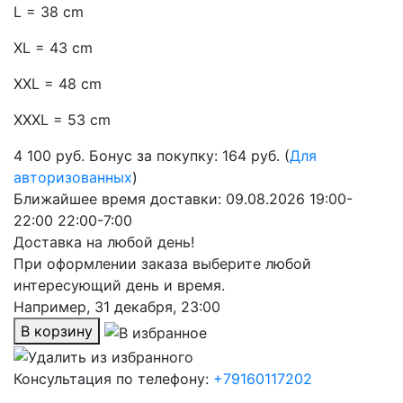
L = 38 cm
XL = 43 cm
XXL = 48 cm
XXXL = 53 cm
4 100
руб.
Бонус за покупку: 164 руб. (
Для
авторизованных
)
Ближайшее время доставки:
09.08.2026
19:00-
22:00
22:00-7:00
Доставка на любой день!
При оформлении заказа выберите любой
интересующий день и время.
Например,
31 декабря, 23:00
В корзину
Консультация по телефону:
+79160117202