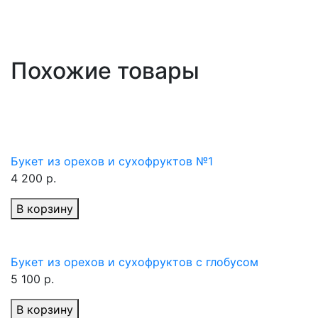
Похожие товары
Букет из орехов и сухофруктов №1
4 200 р.
В корзину
Букет из орехов и сухофруктов с глобусом
5 100 р.
В корзину