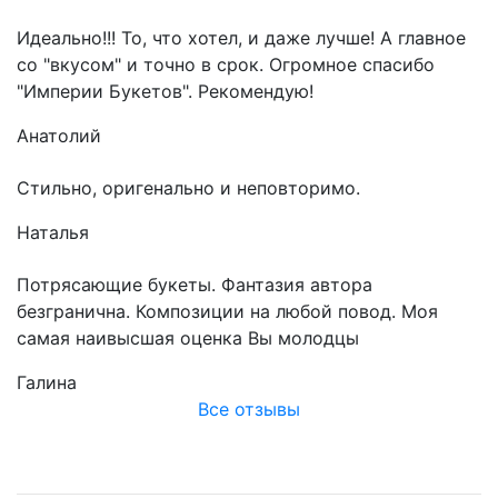
Идеально!!! То, что хотел, и даже лучше! А главное
со "вкусом" и точно в срок. Огромное спасибо
"Империи Букетов". Рекомендую!
Анатолий
Стильно, оригенально и неповторимо.
Наталья
Потрясающие букеты. Фантазия автора
безгранична. Композиции на любой повод. Моя
самая наивысшая оценка Вы молодцы
Галина
Все отзывы