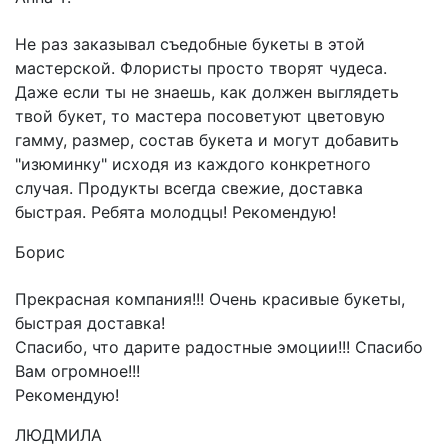
Не раз заказывал съедобные букеты в этой
мастерской. Флористы просто творят чудеса.
Даже если ты не знаешь, как должен выглядеть
твой букет, то мастера посоветуют цветовую
гамму, размер, состав букета и могут добавить
"изюминку" исходя из каждого конкретного
случая. Продукты всегда свежие, доставка
быстрая. Ребята молодцы! Рекомендую!
Борис
Прекрасная компания!!! Очень красивые букеты,
быстрая доставка!
Спасибо, что дарите радостные эмоции!!! Спасибо
Вам огромное!!!
Рекомендую!
ЛЮДМИЛА