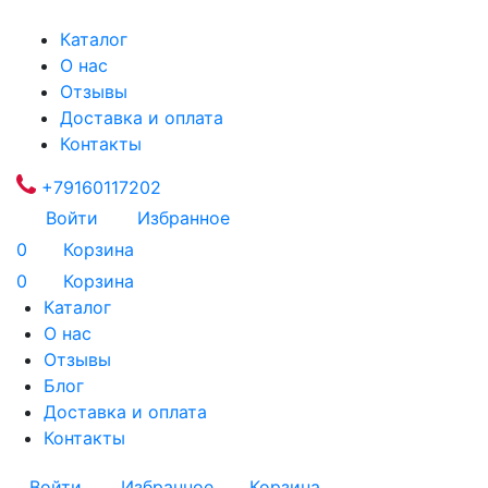
Каталог
О нас
Отзывы
Доставка и оплата
Контакты
+79160117202
Войти
Избранное
0
Корзина
0
Корзина
Каталог
О нас
Отзывы
Блог
Доставка и оплата
Контакты
Войти
Избранное
Корзина