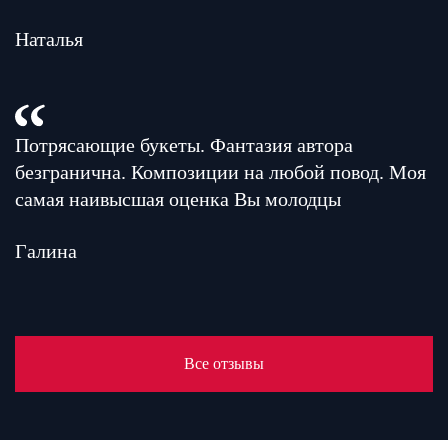
Наталья
Потрясающие букеты. Фантазия автора
безгранична. Композиции на любой повод. Моя
самая наивысшая оценка Вы молодцы
Галина
Все отзывы