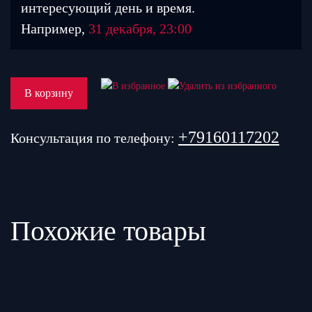
интересующий день и время.
Например,
31 декабря, 23:00
В корзину
+79160117202
Консультация по телефону:
Похожие товары