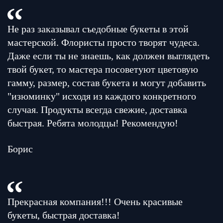
Не раз заказывал съедобные букеты в этой
мастерской. Флористы просто творят чудеса.
Даже если ты не знаешь, как должен выглядеть
твой букет, то мастера посоветуют цветовую
гамму, размер, состав букета и могут добавить
"изюминку" исходя из каждого конкретного
случая. Продукты всегда свежие, доставка
быстрая. Ребята молодцы! Рекомендую!
Борис
Прекрасная компания!!! Очень красивые
букеты, быстрая доставка!