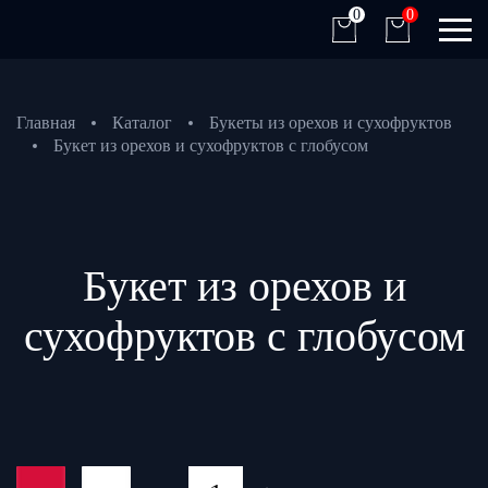
0
0
Главная
Каталог
Букеты из орехов и сухофруктов
Букет из орехов и сухофруктов с глобусом
Букет из орехов и
сухофруктов с глобусом