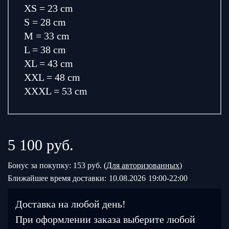
XS = 23 cm
S = 28 cm
M = 33 cm
L = 38 cm
XL = 43 cm
XXL = 48 cm
XXXL = 53 cm
5 100
руб.
Бонус за покупку: 153 руб. (
Для авторизованных
)
Ближайшее время доставки:
10.08.2026
19:00-22:00
Доставка на любой день!
При оформлении заказа выберите любой