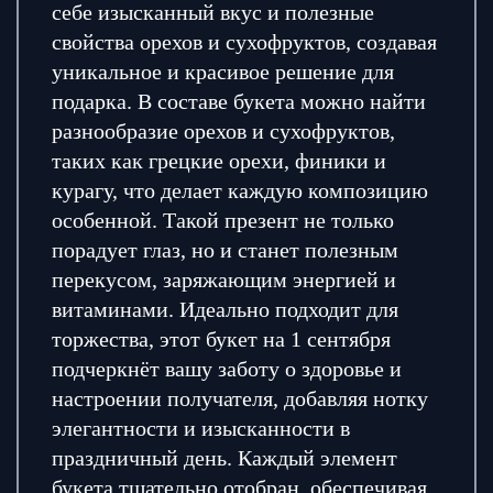
себе изысканный вкус и полезные
свойства орехов и сухофруктов, создавая
уникальное и красивое решение для
подарка. В составе букета можно найти
разнообразие орехов и сухофруктов,
таких как грецкие орехи, финики и
курагу, что делает каждую композицию
особенной. Такой презент не только
порадует глаз, но и станет полезным
перекусом, заряжающим энергией и
витаминами. Идеально подходит для
торжества, этот букет на 1 сентября
подчеркнёт вашу заботу о здоровье и
настроении получателя, добавляя нотку
элегантности и изысканности в
праздничный день. Каждый элемент
букета тщательно отобран, обеспечивая