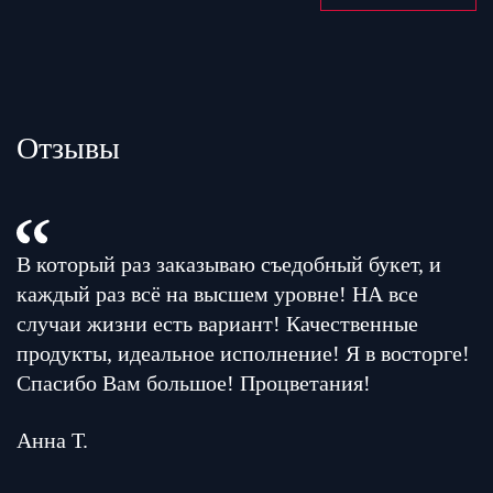
Отзывы
В который раз заказываю съедобный букет, и
каждый раз всё на высшем уровне! НА все
случаи жизни есть вариант! Качественные
продукты, идеальное исполнение! Я в восторге!
Спасибо Вам большое! Процветания!
Анна Т.