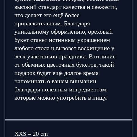
высокий стандарт качества и свежести,
что делает его ещё более
привлекательным. Благодаря
уникальному оформлению, ореховый
букет станет истинным украшением
любого стола и вызовет восхищение у
всех участников праздника. В отличие
от обычных цветочных букетов, такой
подарок будет ещё долгое время
напоминать о вашем внимании
благодаря полезным ингредиентам,
которые можно употребить в пищу.
XXS = 20 cm