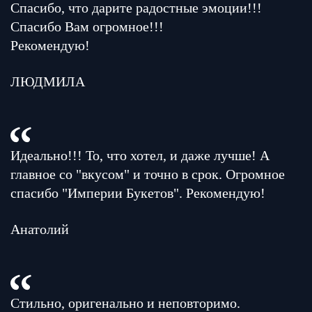
Спасибо, что дарите радостные эмоции!!!
Спасибо Вам огромное!!!
Рекомендую!
ЛЮДМИЛА
Идеально!!! То, что хотел, и даже лучше! А
главное со "вкусом" и точно в срок. Огромное
спасибо "Империи Букетов". Рекомендую!
Анатолий
Стильно, оригенально и неповторимо.