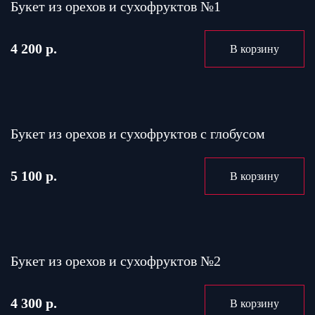
Букет из орехов и сухофруктов №1
4 200 р.
В корзину
Букет из орехов и сухофруктов с глобусом
5 100 р.
В корзину
Букет из орехов и сухофруктов №2
4 300 р.
В корзину