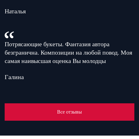
Наталья
Потрясающие букеты. Фантазия автора
безгранична. Композиции на любой повод. Моя
самая наивысшая оценка Вы молодцы
Галина
Все отзывы