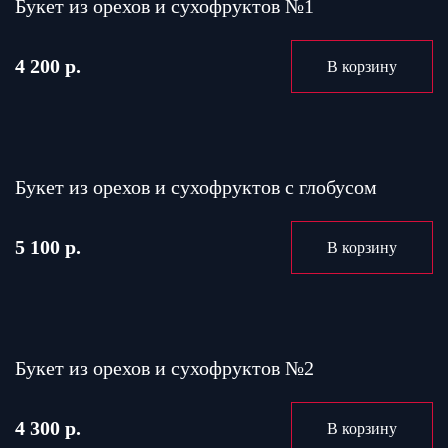
Букет из орехов и сухофруктов №1
4 200 р.
В корзину
Букет из орехов и сухофруктов с глобусом
5 100 р.
В корзину
Букет из орехов и сухофруктов №2
4 300 р.
В корзину