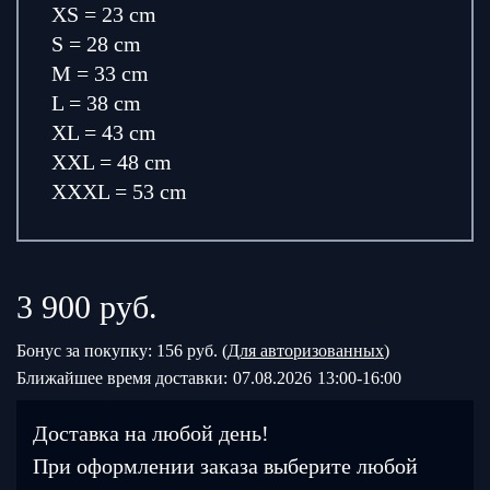
XS = 23 cm
S = 28 cm
M = 33 cm
L = 38 cm
XL = 43 cm
XXL = 48 cm
XXXL = 53 cm
3 900
руб.
Бонус за покупку: 156 руб. (
Для авторизованных
)
Ближайшее время доставки:
07.08.2026
13:00-16:00
Доставка на любой день!
При оформлении заказа выберите любой