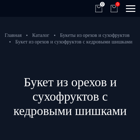
0
0
Главная
Каталог
Букеты из орехов и сухофруктов
Букет из орехов и сухофруктов с кедровыми шишками
Букет из орехов и
сухофруктов с
кедровыми шишками