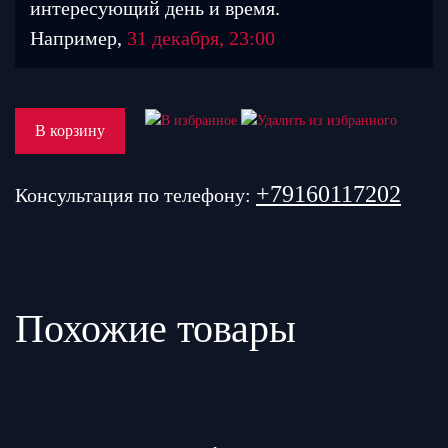
интересующий день и время.
Например,
31 декабря, 23:00
В корзину
+79160117202
Консультация по телефону:
Похожие товары