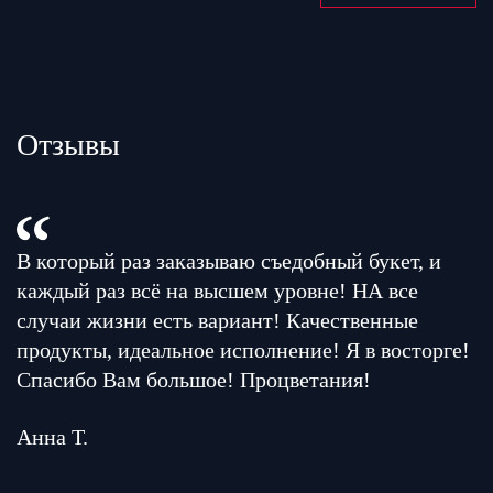
Отзывы
В который раз заказываю съедобный букет, и
каждый раз всё на высшем уровне! НА все
случаи жизни есть вариант! Качественные
продукты, идеальное исполнение! Я в восторге!
Спасибо Вам большое! Процветания!
Анна Т.