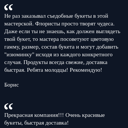
Не раз заказывал съедобные букеты в этой
мастерской. Флористы просто творят чудеса.
Даже если ты не знаешь, как должен выглядеть
твой букет, то мастера посоветуют цветовую
гамму, размер, состав букета и могут добавить
"изюминку" исходя из каждого конкретного
случая. Продукты всегда свежие, доставка
быстрая. Ребята молодцы! Рекомендую!
Борис
Прекрасная компания!!! Очень красивые
букеты, быстрая доставка!