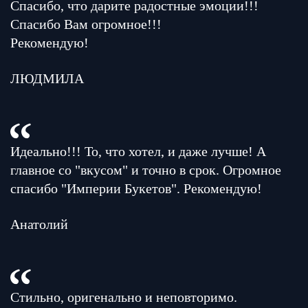
Спасибо, что дарите радостные эмоции!!!
Спасибо Вам огромное!!!
Рекомендую!
ЛЮДМИЛА
Идеально!!! То, что хотел, и даже лучше! А
главное со "вкусом" и точно в срок. Огромное
спасибо "Империи Букетов". Рекомендую!
Анатолий
Стильно, оригенально и неповторимо.