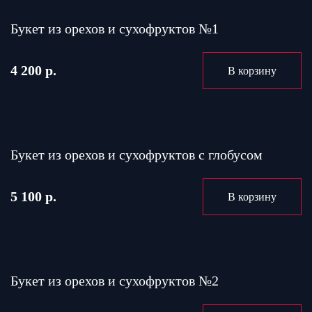
Букет из орехов и сухофруктов №1
4 200 р.
В корзину
Букет из орехов и сухофруктов с глобусом
5 100 р.
В корзину
Букет из орехов и сухофруктов №2