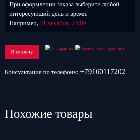
При оформлении заказа выберите любой
интересующий день и время.
Например,
31 декабря, 23:00
В корзину
+79160117202
Консультация по телефону:
Похожие товары