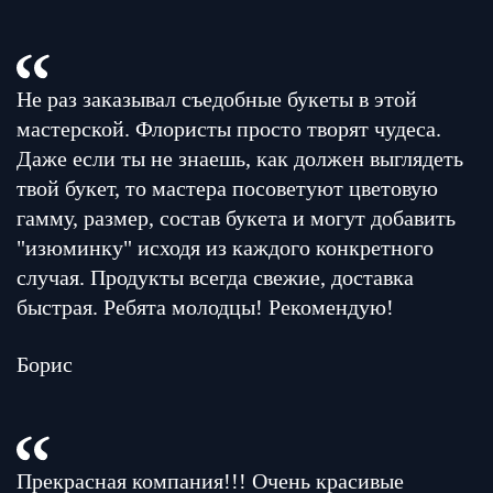
Не раз заказывал съедобные букеты в этой
мастерской. Флористы просто творят чудеса.
Даже если ты не знаешь, как должен выглядеть
твой букет, то мастера посоветуют цветовую
гамму, размер, состав букета и могут добавить
"изюминку" исходя из каждого конкретного
случая. Продукты всегда свежие, доставка
быстрая. Ребята молодцы! Рекомендую!
Борис
Прекрасная компания!!! Очень красивые