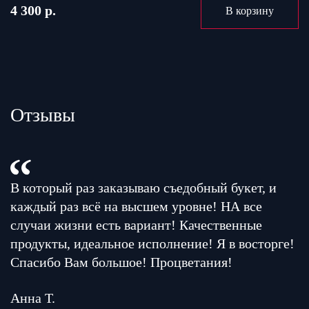
4 300 р.
В корзину
Отзывы
В который раз заказываю съедобный букет, и
каждый раз всё на высшем уровне! НА все
случаи жизни есть вариант! Качественные
продукты, идеальное исполнение! Я в восторге!
Спасибо Вам большое! Процветания!
Анна Т.