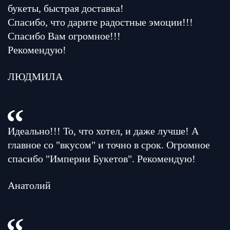
букеты, быстрая доставка!
Спасибо, что дарите радостные эмоции!!!
Спасибо Вам огромное!!!
Рекомендую!
ЛЮДМИЛА
Идеально!!! То, что хотел, и даже лучше! А
главное со "вкусом" и точно в срок. Огромное
спасибо "Империи Букетов". Рекомендую!
Анатолий