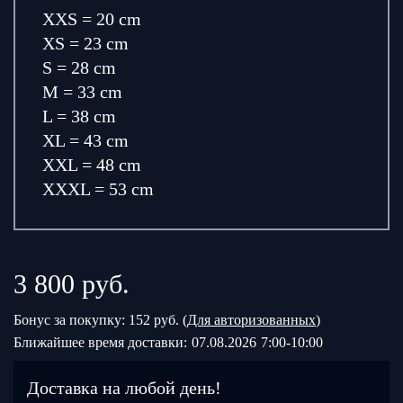
XXS = 20 cm
XS = 23 cm
S = 28 cm
M = 33 cm
L = 38 cm
XL = 43 cm
XXL = 48 cm
XXXL = 53 cm
3 800
руб.
Бонус за покупку: 152 руб. (
Для авторизованных
)
Ближайшее время доставки:
07.08.2026
7:00-10:00
Доставка на любой день!