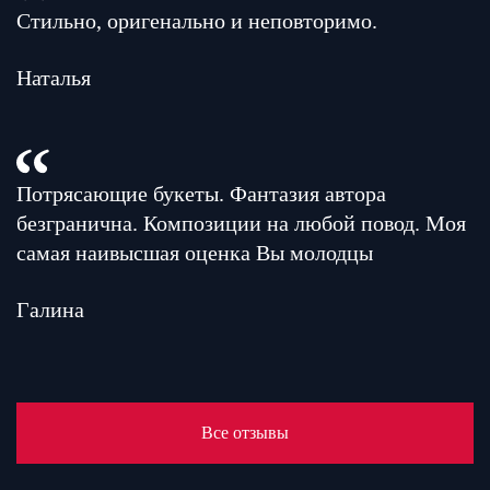
Стильно, оригенально и неповторимо.
Наталья
Потрясающие букеты. Фантазия автора
безгранична. Композиции на любой повод. Моя
самая наивысшая оценка Вы молодцы
Галина
Все отзывы