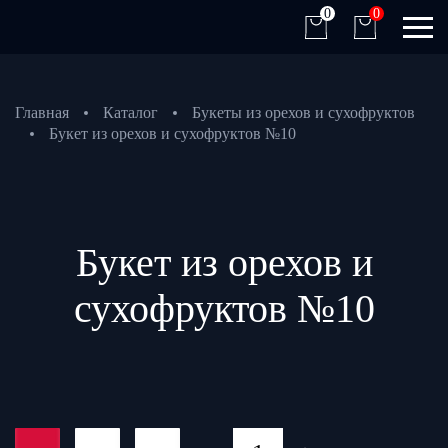
0
0
Главная
Каталог
Букеты из орехов и сухофруктов
Букет из орехов и сухофруктов №10
Букет из орехов и
сухофруктов №10