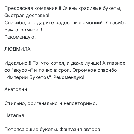
Прекрасная компания!!! Очень красивые букеты,
быстрая доставка!
Спасибо, что дарите радостные эмоции!!! Спасибо
Вам огромное!!!
Рекомендую!
ЛЮДМИЛА
Идеально!!! То, что хотел, и даже лучше! А главное
со "вкусом" и точно в срок. Огромное спасибо
"Империи Букетов". Рекомендую!
Анатолий
Стильно, оригенально и неповторимо.
Наталья
Потрясающие букеты. Фантазия автора