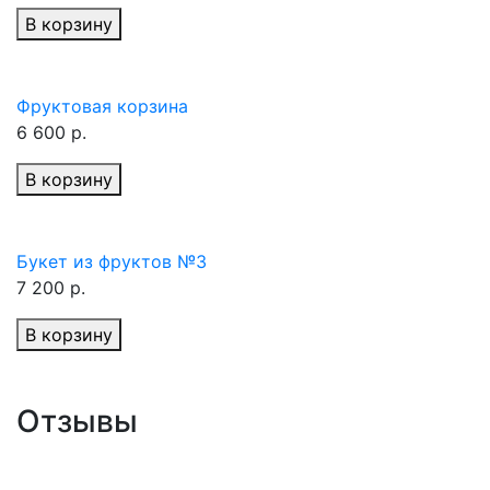
В корзину
Фруктовая корзина
6 600 р.
В корзину
Букет из фруктов №3
7 200 р.
В корзину
Отзывы