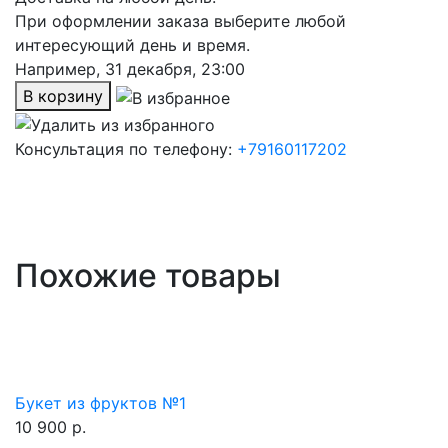
При оформлении заказа выберите любой
интересующий день и время.
Например,
31 декабря, 23:00
В корзину
Консультация по телефону:
+79160117202
Похожие товары
Букет из фруктов №1
10 900 р.