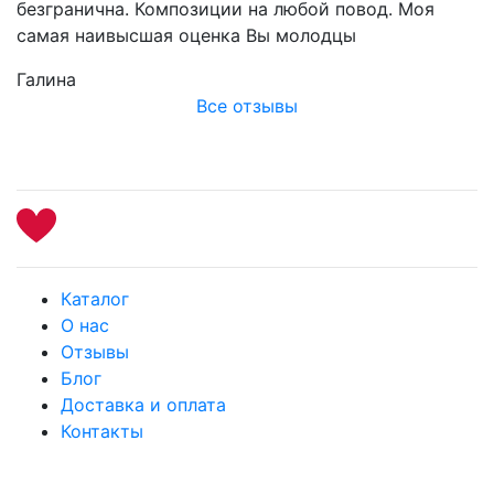
безгранична. Композиции на любой повод. Моя
самая наивысшая оценка Вы молодцы
Галина
Все отзывы
Каталог
О нас
Отзывы
Блог
Доставка и оплата
Контакты