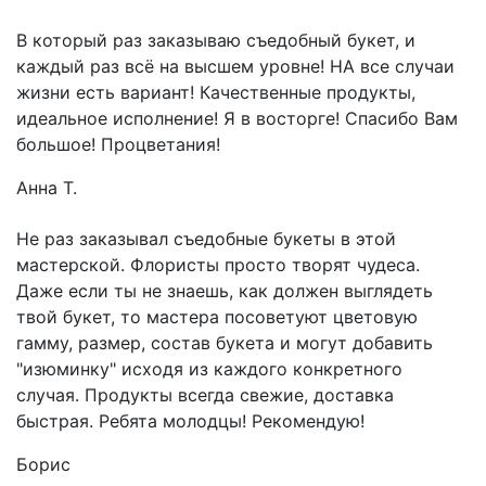
В который раз заказываю съедобный букет, и
каждый раз всё на высшем уровне! НА все случаи
жизни есть вариант! Качественные продукты,
идеальное исполнение! Я в восторге! Спасибо Вам
большое! Процветания!
Анна Т.
Не раз заказывал съедобные букеты в этой
мастерской. Флористы просто творят чудеса.
Даже если ты не знаешь, как должен выглядеть
твой букет, то мастера посоветуют цветовую
гамму, размер, состав букета и могут добавить
"изюминку" исходя из каждого конкретного
случая. Продукты всегда свежие, доставка
быстрая. Ребята молодцы! Рекомендую!
Борис