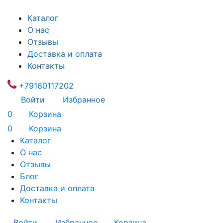
Каталог
О нас
Отзывы
Доставка и оплата
Контакты
+79160117202
Войти
Избранное
0
Корзина
0
Корзина
Каталог
О нас
Отзывы
Блог
Доставка и оплата
Контакты
Войти
Избранное
Корзина