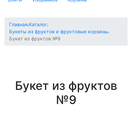
Главная
Каталог
Букеты из фруктов и фруктовые корзины
Букет из фруктов №9
Букет из фруктов
№9