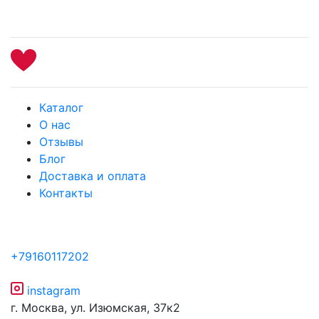
Каталог
О нас
Отзывы
Блог
Доставка и оплата
Контакты
+79160117202
instagram
г. Москва, ул. Изюмская, 37к2