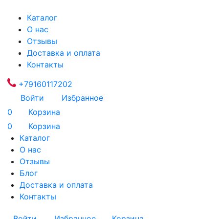
Каталог
О нас
Отзывы
Доставка и оплата
Контакты
+79160117202
Войти
Избранное
0
Корзина
0
Корзина
Каталог
О нас
Отзывы
Блог
Доставка и оплата
Контакты
Войти
Избранное
Корзина