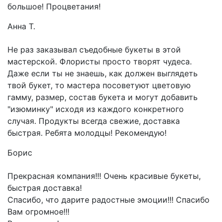
большое! Процветания!
Анна Т.
Не раз заказывал съедобные букеты в этой
мастерской. Флористы просто творят чудеса.
Даже если ты не знаешь, как должен выглядеть
твой букет, то мастера посоветуют цветовую
гамму, размер, состав букета и могут добавить
"изюминку" исходя из каждого конкретного
случая. Продукты всегда свежие, доставка
быстрая. Ребята молодцы! Рекомендую!
Борис
Прекрасная компания!!! Очень красивые букеты,
быстрая доставка!
Спасибо, что дарите радостные эмоции!!! Спасибо
Вам огромное!!!