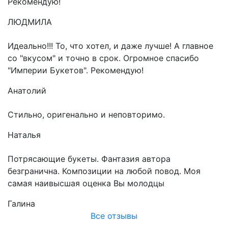
Рекомендую!
ЛЮДМИЛА
Идеально!!! То, что хотел, и даже лучше! А главное
со "вкусом" и точно в срок. Огромное спасибо
"Империи Букетов". Рекомендую!
Анатолий
Стильно, оригенально и неповторимо.
Наталья
Потрясающие букеты. Фантазия автора
безгранична. Композиции на любой повод. Моя
самая наивысшая оценка Вы молодцы
Галина
Все отзывы