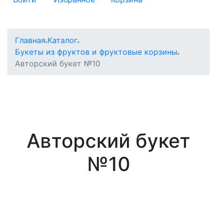
Главная
Каталог
Букеты из фруктов и фруктовые корзины
Авторский букет №10
Авторский букет
№10