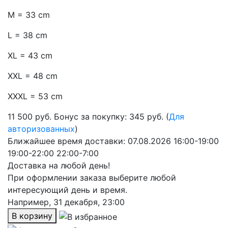
M = 33 cm
L = 38 cm
XL = 43 cm
XXL = 48 cm
XXXL = 53 cm
11 500
руб.
Бонус за покупку: 345 руб. (
Для
авторизованных
)
Ближайшее время доставки:
07.08.2026
16:00-19:00
19:00-22:00
22:00-7:00
Доставка на любой день!
При оформлении заказа выберите любой
интересующий день и время.
Например,
31 декабря, 23:00
В корзину