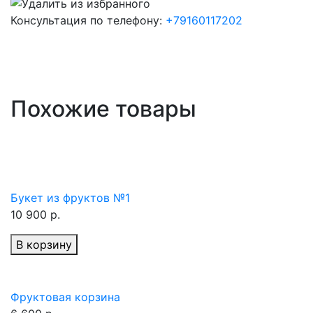
Консультация по телефону:
+79160117202
Похожие товары
Букет из фруктов №1
10 900 р.
В корзину
Фруктовая корзина