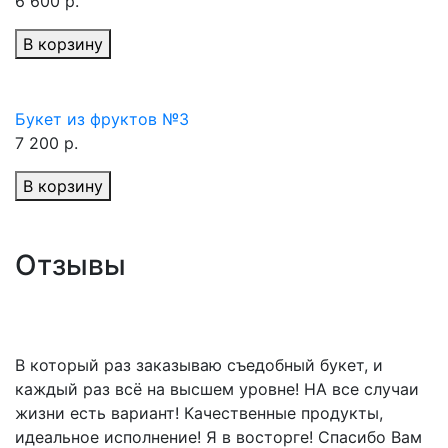
6 600 р.
В корзину
Букет из фруктов №3
7 200 р.
В корзину
Отзывы
В который раз заказываю съедобный букет, и
каждый раз всё на высшем уровне! НА все случаи
жизни есть вариант! Качественные продукты,
идеальное исполнение! Я в восторге! Спасибо Вам