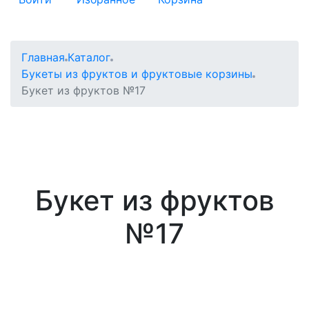
Главная
Каталог
Букеты из фруктов и фруктовые корзины
Букет из фруктов №17
Букет из фруктов
№17