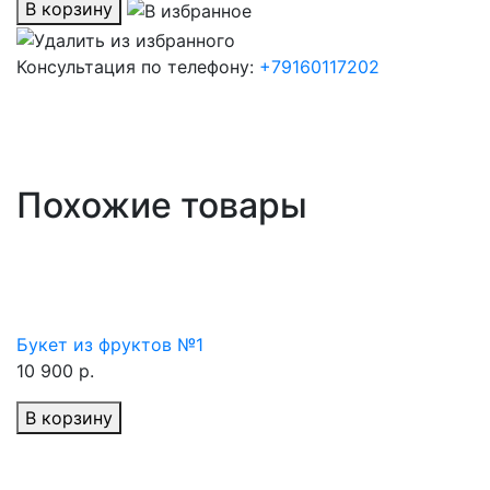
В корзину
Консультация по телефону:
+79160117202
Похожие товары
Букет из фруктов №1
10 900 р.
В корзину