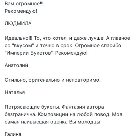
Вам огромное!!!
Рекомендую!
ЛЮДМИЛА
Идеально!!! То, что хотел, и даже лучше! А главное
со "вкусом" и точно в срок. Огромное спасибо
"Империи Букетов". Рекомендую!
Анатолий
Стильно, оригенально и неповторимо.
Наталья
Потрясающие букеты. Фантазия автора
безгранична. Композиции на любой повод. Моя
самая наивысшая оценка Вы молодцы
Галина