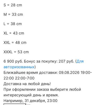
S = 28 cm
M = 33 cm
L = 38 cm
XL = 43 cm
XXL = 48 cm
XXXL = 53 cm
6 900
руб.
Бонус за покупку: 207 руб. (
Для
авторизованных
)
Ближайшее время доставки:
09.08.2026
19:00-
22:00
22:00-7:00
Доставка на любой день!
При оформлении заказа выберите любой
интересующий день и время.
Например,
31 декабря, 23:00