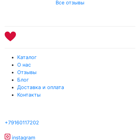
Все отзывы
Каталог
О нас
Отзывы
Блог
Доставка и оплата
Контакты
+79160117202
instagram