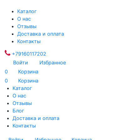
Каталог
О нас
Отзывы
Доставка и оплата
Контакты
+79160117202
Войти
Избранное
0
Корзина
0
Корзина
Каталог
О нас
Отзывы
Блог
Доставка и оплата
Контакты
Войти
Избранное
Корзина