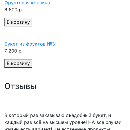
Фруктовая корзина
6 600 р.
В корзину
Букет из фруктов №3
7 200 р.
В корзину
Отзывы
В который раз заказываю съедобный букет, и
каждый раз всё на высшем уровне! НА все случаи
жизни есть вариант! Качественные продукты,