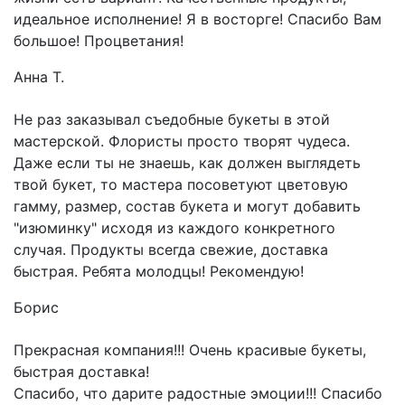
идеальное исполнение! Я в восторге! Спасибо Вам
большое! Процветания!
Анна Т.
Не раз заказывал съедобные букеты в этой
мастерской. Флористы просто творят чудеса.
Даже если ты не знаешь, как должен выглядеть
твой букет, то мастера посоветуют цветовую
гамму, размер, состав букета и могут добавить
"изюминку" исходя из каждого конкретного
случая. Продукты всегда свежие, доставка
быстрая. Ребята молодцы! Рекомендую!
Борис
Прекрасная компания!!! Очень красивые букеты,
быстрая доставка!
Спасибо, что дарите радостные эмоции!!! Спасибо