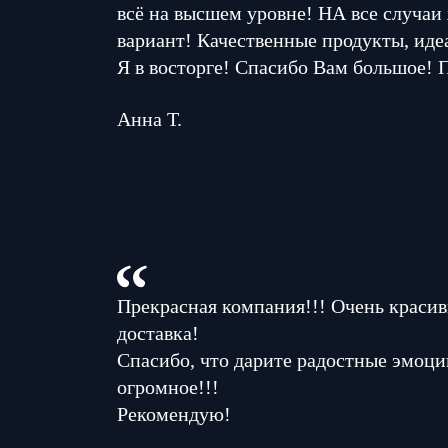
всё на высшем уровне! НА все случаи
вариант! Качественные продукты, иде
Я в восторге! Спасибо Вам большое! 
Анна Т.
Прекрасная компания!!! Очень красив
доставка!
Спасибо, что дарите радостные эмоци
огромное!!!
Рекомендую!