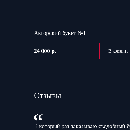
Авторский букет №1
24 000 р.
В корзину
Отзывы
В который раз заказываю съедобный б