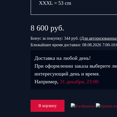
XXXL = 53 cm
8 600
руб.
Бонус за покупку: 344 руб. (
Для авторизованны
Ближайшее время доставки:
08.08.2026
7:00-10:
Доставка на любой день!
При оформлении заказа выберите л
интересующий день и время.
Например,
31 декабря, 23:00
В корзину