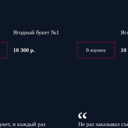
Ягодный букет №1
Яг
10 300 р.
10 
В корзину
укет, и каждый раз
Не раз заказывал съ