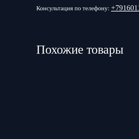
+791601
Консультация по телефону:
Похожие товары