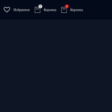
0
0
Избранное
Корзина
Корзина