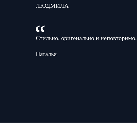
ЛЮДМИЛА
Стильно, оригенально и неповторимо.
Наталья