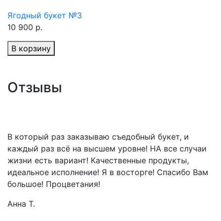
Ягодный букет №3
10 900 р.
В корзину
Отзывы
В который раз заказываю съедобный букет, и
каждый раз всё на высшем уровне! НА все случаи
жизни есть вариант! Качественные продукты,
идеальное исполнение! Я в восторге! Спасибо Вам
большое! Процветания!
Анна Т.