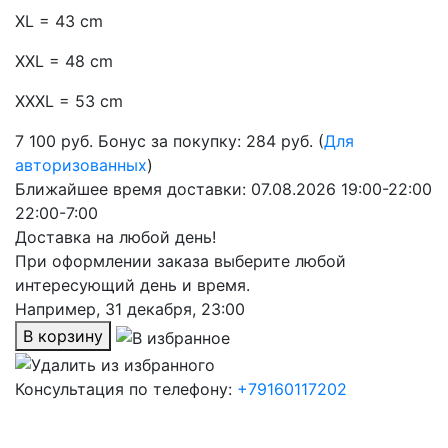
XL = 43 cm
XXL = 48 cm
XXXL = 53 cm
7 100
руб.
Бонус за покупку: 284 руб. (
Для
авторизованных
)
Ближайшее время доставки:
07.08.2026
19:00-22:00
22:00-7:00
Доставка на любой день!
При оформлении заказа выберите любой
интересующий день и время.
Например,
31 декабря, 23:00
В корзину
Консультация по телефону:
+79160117202