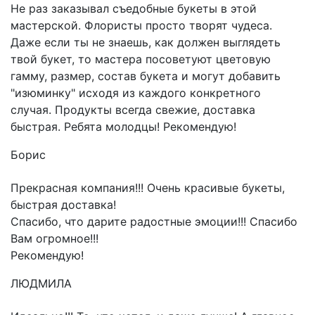
Не раз заказывал съедобные букеты в этой
мастерской. Флористы просто творят чудеса.
Даже если ты не знаешь, как должен выглядеть
твой букет, то мастера посоветуют цветовую
гамму, размер, состав букета и могут добавить
"изюминку" исходя из каждого конкретного
случая. Продукты всегда свежие, доставка
быстрая. Ребята молодцы! Рекомендую!
Борис
Прекрасная компания!!! Очень красивые букеты,
быстрая доставка!
Спасибо, что дарите радостные эмоции!!! Спасибо
Вам огромное!!!
Рекомендую!
ЛЮДМИЛА