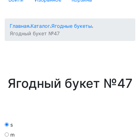
Главная
Каталог
Ягодные букеты
Ягодный букет №47
Ягодный букет №47
s
m