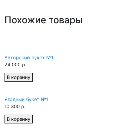
Похожие товары
Авторский букет №1
24 000 р.
В корзину
Ягодный букет №1
10 300 р.
В корзину