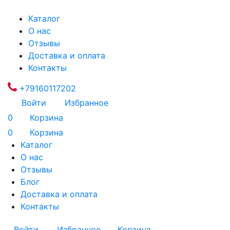
Каталог
О нас
Отзывы
Доставка и оплата
Контакты
+79160117202
Войти
Избранное
0
Корзина
0
Корзина
Каталог
О нас
Отзывы
Блог
Доставка и оплата
Контакты
Войти
Избранное
Корзина