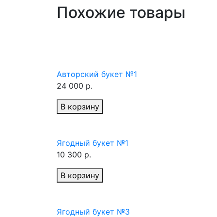
Похожие товары
Авторский букет №1
24 000 р.
В корзину
Ягодный букет №1
10 300 р.
В корзину
Ягодный букет №3