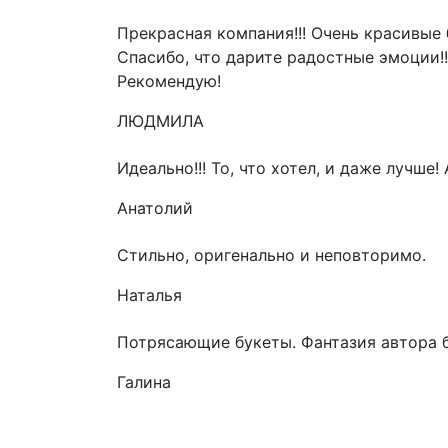
Прекрасная компания!!! Очень красивые 
Спасибо, что дарите радостные эмоции!!
Рекомендую!
ЛЮДМИЛА
Идеально!!! То, что хотел, и даже лучше
Анатолий
Стильно, оригенально и неповторимо.
Наталья
Потрясающие букеты. Фантазия автора 
Галина