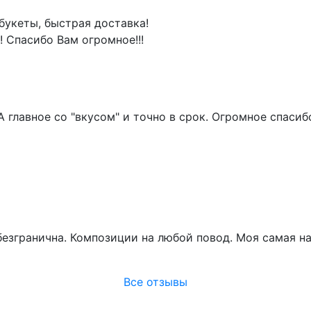
букеты, быстрая доставка!
! Спасибо Вам огромное!!!
! А главное со "вкусом" и точно в срок. Огромное спас
безгранична. Композиции на любой повод. Моя самая 
Все отзывы