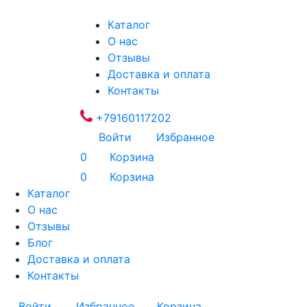
Каталог
О нас
Отзывы
Доставка и оплата
Контакты
+79160117202
Войти
Избранное
0
Корзина
0
Корзина
Каталог
О нас
Отзывы
Блог
Доставка и оплата
Контакты
Войти
Избранное
Корзина