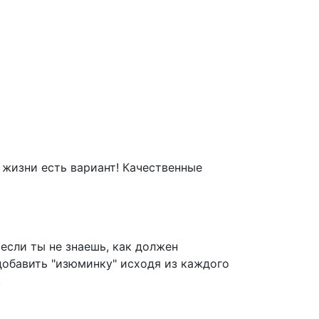
 жизни есть вариант! Качественные
если ты не знаешь, как должен
 добавить "изюминку" исходя из каждого
!