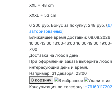
XXL = 48 cm
XXXL = 53 cm
6 200
руб.
Бонус за покупку: 248 руб. (
Д
авторизованных
)
Ближайшее время доставки:
08.08.2026
10:00-13:00
13:00-16:00
16:00-19:00
19:00
7:00
Доставка на любой день!
При оформлении заказа выберите любой
интересующий день и время.
Например,
31 декабря, 23:00
В корзину
Консультация по телефону:
+7916011720