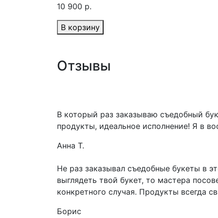
10 900 р.
В корзину
Отзывы
В который раз заказываю съедобный бук
продукты, идеальное исполнение! Я в во
Анна Т.
Не раз заказывал съедобные букеты в э
выглядеть твой букет, то мастера посов
конкретного случая. Продукты всегда с
Борис