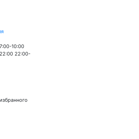
ля
7:00-10:00
-22:00
22:00-
2