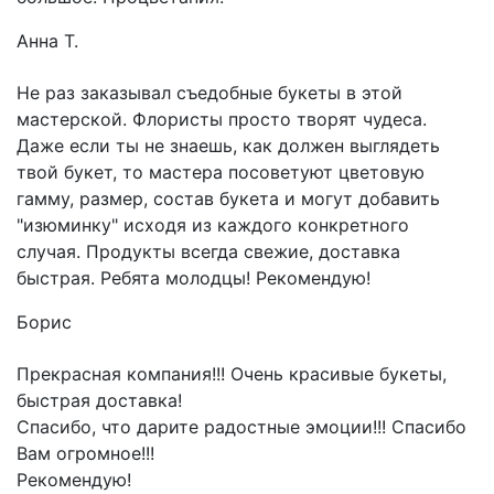
Анна Т.
Не раз заказывал съедобные букеты в этой
мастерской. Флористы просто творят чудеса.
Даже если ты не знаешь, как должен выглядеть
твой букет, то мастера посоветуют цветовую
гамму, размер, состав букета и могут добавить
"изюминку" исходя из каждого конкретного
случая. Продукты всегда свежие, доставка
быстрая. Ребята молодцы! Рекомендую!
Борис
Прекрасная компания!!! Очень красивые букеты,
быстрая доставка!
Спасибо, что дарите радостные эмоции!!! Спасибо
Вам огромное!!!
Рекомендую!