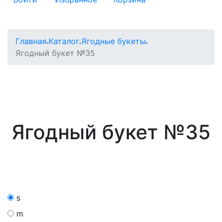
Главная
Каталог
Ягодные букеты
Ягодный букет №35
Ягодный букет №35
s
m