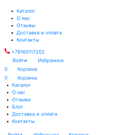
Каталог
О нас
Отзывы
Доставка и оплата
Контакты
+79160117202
Войти
Избранное
0
Корзина
0
Корзина
Каталог
О нас
Отзывы
Блог
Доставка и оплата
Контакты
Войти
Избранное
Корзина