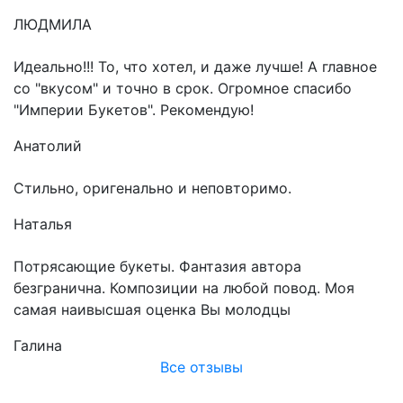
ЛЮДМИЛА
Идеально!!! То, что хотел, и даже лучше! А главное
со "вкусом" и точно в срок. Огромное спасибо
"Империи Букетов". Рекомендую!
Анатолий
Стильно, оригенально и неповторимо.
Наталья
Потрясающие букеты. Фантазия автора
безгранична. Композиции на любой повод. Моя
самая наивысшая оценка Вы молодцы
Галина
Все отзывы