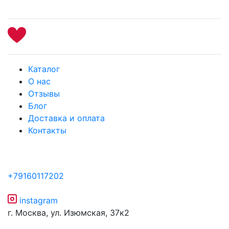
Каталог
О нас
Отзывы
Блог
Доставка и оплата
Контакты
+79160117202
instagram
г. Москва, ул. Изюмская, 37к2