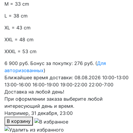
M = 33 cm
L = 38 cm
XL = 43 cm
XXL = 48 cm
XXXL = 53 cm
6 900
руб.
Бонус за покупку: 276 руб. (
Для
авторизованных
)
Ближайшее время доставки:
08.08.2026
10:00-13:00
13:00-16:00
16:00-19:00
19:00-22:00
22:00-7:00
Доставка на любой день!
При оформлении заказа выберите любой
интересующий день и время.
Например,
31 декабря, 23:00
В корзину