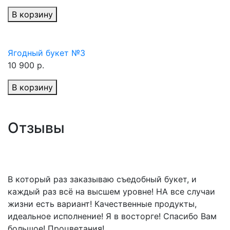
В корзину
Ягодный букет №3
10 900 р.
В корзину
Отзывы
В который раз заказываю съедобный букет, и
каждый раз всё на высшем уровне! НА все случаи
жизни есть вариант! Качественные продукты,
идеальное исполнение! Я в восторге! Спасибо Вам
большое! Процветания!