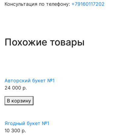
Консультация по телефону:
+79160117202
Похожие товары
Авторский букет №1
24 000 р.
В корзину
Ягодный букет №1
10 300 р.