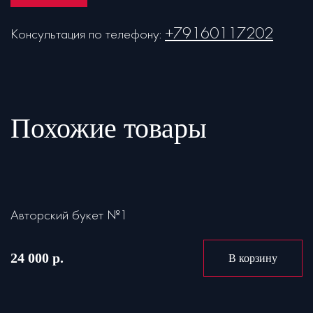
+79160117202
Консультация по телефону:
Похожие товары
Авторский букет №1
24 000 р.
В корзину