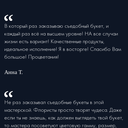
В который раз заказываю съедобный букет, и
каждый раз всё на высшем уровне! НА все случаи
жизни есть вариант! Качественные продукты,
идеальное исполнение! Я в восторге! Спасибо Вам
большое! Процветания!
Анна Т.
Не раз заказывал съедобные букеты в этой
мастерской. Флористы просто творят чудеса. Даже
если ты не знаешь, как должен выглядеть твой букет,
то мастера посоветуют цветовую гамму, размер,