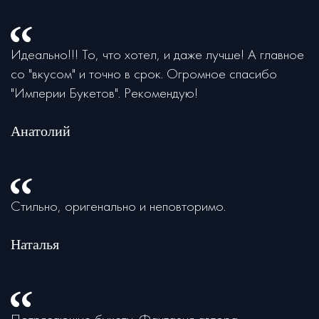
Идеально!!! То, что хотел, и даже лучше! А главное
со "вкусом" и точно в срок. Огромное спасибо
"Империи Букетов". Рекомендую!
Анатолий
Стильно, оригенально и неповторимо.
Наталья