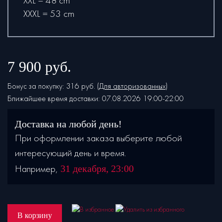
XXL = 48 cm
XXXL = 53 cm
7 900
руб.
Бонус за покупку: 316 руб. (
Для авторизованных
)
Ближайшее время доставки:
07.08.2026
19:00-22:00
Доставка на любой день!
При оформлении заказа выберите любой
интересующий день и время.
31 декабря, 23:00
Например,
В корзину