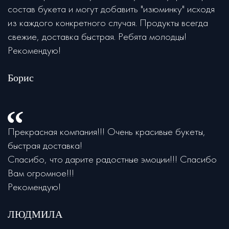
состав букета и могут добавить "изюминку" исходя
из каждого конкретного случая. Продукты всегда
свежие, доставка быстрая. Ребята молодцы!
Рекомендую!
Борис
Прекрасная компания!!! Очень красивые букеты,
быстрая доставка!
Спасибо, что дарите радостные эмоции!!! Спасибо
Вам огромное!!!
Рекомендую!
ЛЮДМИЛА