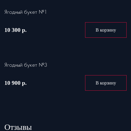
Ягодный букет №1
10 300 р.
В корзину
Ягодный букет №3
10 900 р.
В корзину
Отзывы