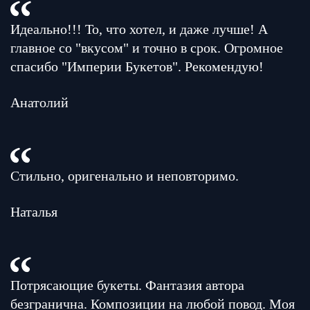
Идеально!!! То, что хотел, и даже лучше! А
главное со "вкусом" и точно в срок. Огромное
спасибо "Империи Букетов". Рекомендую!
Анатолий
Стильно, оригенально и неповторимо.
Наталья
Потрясающие букеты. Фантазия автора
безгранична. Композиции на любой повод. Моя