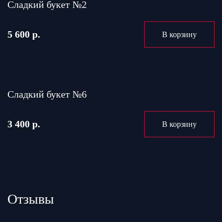
Сладкий букет №2
5 600 р.
В корзину
Сладкий букет №6
3 400 р.
В корзину
Отзывы