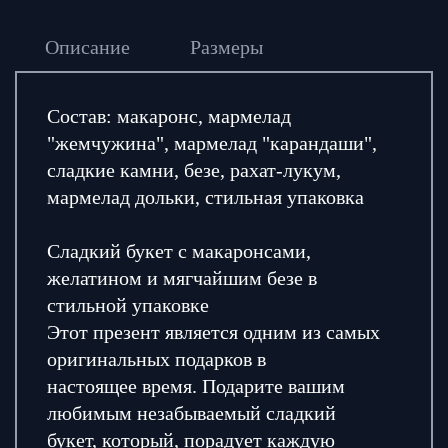
Описание
Размеры
Состав: макаронс, мармелад
"жемчужина", мармелад "карандаши",
сладкие камни, безе, рахат-лукум,
мармелад дольки, стильная упаковка
Сладкий букет с макаронсами,
желатином и мягчайшим безе в
стильной упаковке
Этот презент является одним из самых
оригинальных подарков в
настоящее время. Подарите вашим
любимым незабываемый сладкий
букет, который, порадует каждую