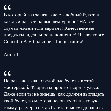
В который раз заказываю съедобный букет, и
каждый раз всё на высшем уровне! НА все
случаи жизни есть вариант! Качественные
продукты, идеальное исполнение! Я в восторге!
Спасибо Вам большое! Процветания!
Анна Т.
Не раз заказывал съедобные букеты в этой
мастерской. Флористы просто творят чудеса.
Даже если ты не знаешь, как должен выглядеть
твой букет, то мастера посоветуют цветовую
гамму, размер, состав букета и могут добавить