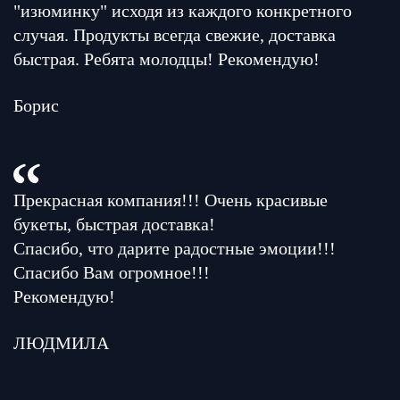
"изюминку" исходя из каждого конкретного
случая. Продукты всегда свежие, доставка
быстрая. Ребята молодцы! Рекомендую!
Борис
Прекрасная компания!!! Очень красивые
букеты, быстрая доставка!
Спасибо, что дарите радостные эмоции!!!
Спасибо Вам огромное!!!
Рекомендую!
ЛЮДМИЛА