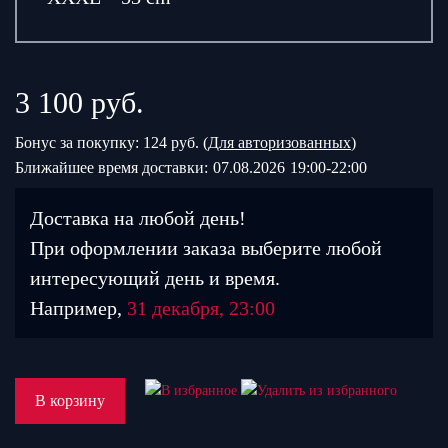
3 100
руб.
Бонус за покупку: 124 руб. (
Для авторизованных
)
Ближайшее время доставки:
07.08.2026
19:00-22:00
Доставка на любой день!
При оформлении заказа выберите любой
интересующий день и время.
Например,
31 декабря, 23:00
В корзину