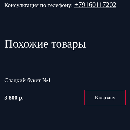
+79160117202
Консультация по телефону:
Похожие товары
Сладкий букет №1
3 800 р.
В корзину