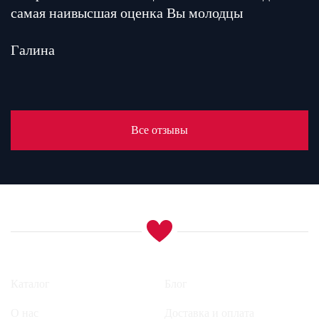
самая наивысшая оценка Вы молодцы
Галина
Все отзывы
Каталог
Блог
О нас
Доставка и оплата