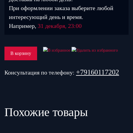
При оформлении заказа выберите любой
интересующий день и время.
Например,
31 декабря, 23:00
В корзину
+79160117202
Консультация по телефону:
Похожие товары