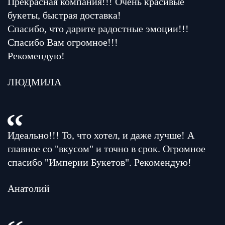
Прекрасная компания!!! Очень красивые
букеты, быстрая доставка!
Спасибо, что дарите радостные эмоции!!!
Спасибо Вам огромное!!!
Рекомендую!
ЛЮДМИЛА
Идеально!!! То, что хотел, и даже лучше! А
главное со "вкусом" и точно в срок. Огромное
спасибо "Империи Букетов". Рекомендую!
Анатолий