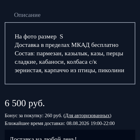
Описание
На фото размер S
Доставка в пределах МКАД бесплатно
Состав: пармезан, казылык, казы, перцы
сладкие, кабаноси, колбаса с/к
зернистая, карпаччо из птицы, пиколини
6 500
руб.
Бонус за покупку: 260 руб. (
Для авторизованных
)
Ближайшее время доставки:
08.08.2026
19:00-22:00
Доставка на любой день!