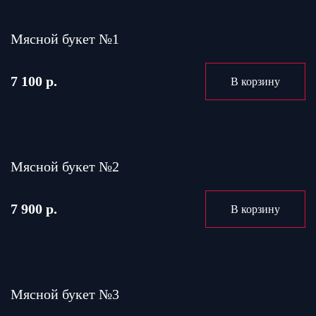
Мясной букет №1
7 100 р.
В корзину
Мясной букет №2
7 900 р.
В корзину
Мясной букет №3