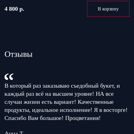
4 800 р.
В корзину
Отзывы
В который раз заказываю съедобный букет, и
каждый раз всё на высшем уровне! НА все
случаи жизни есть вариант! Качественные
продукты, идеальное исполнение! Я в восторге!
Спасибо Вам большое! Процветания!
Анна Т.