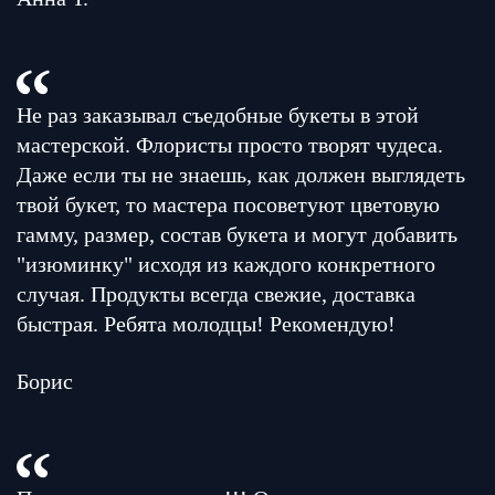
Не раз заказывал съедобные букеты в этой
мастерской. Флористы просто творят чудеса.
Даже если ты не знаешь, как должен выглядеть
твой букет, то мастера посоветуют цветовую
гамму, размер, состав букета и могут добавить
"изюминку" исходя из каждого конкретного
случая. Продукты всегда свежие, доставка
быстрая. Ребята молодцы! Рекомендую!
Борис