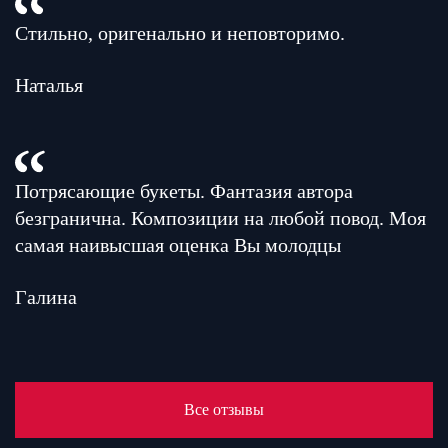
Стильно, оригенально и неповторимо.
Наталья
Потрясающие букеты. Фантазия автора
безгранична. Композиции на любой повод. Моя
самая наивысшая оценка Вы молодцы
Галина
Все отзывы