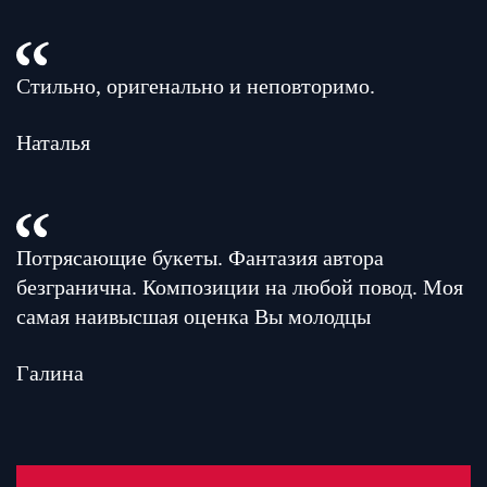
Стильно, оригенально и неповторимо.
Наталья
Потрясающие букеты. Фантазия автора
безгранична. Композиции на любой повод. Моя
самая наивысшая оценка Вы молодцы
Галина