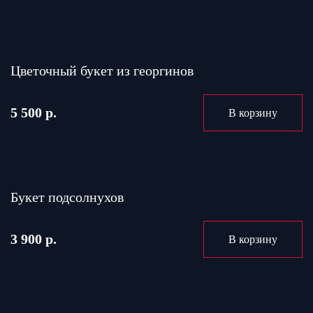
Цветочный букет из георгинов
5 500 р.
В корзину
Букет подсолнухов
3 900 р.
В корзину