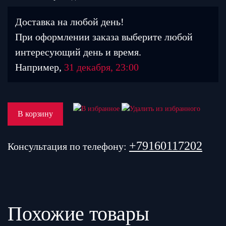
Доставка на любой день!
При оформлении заказа выберите любой
интересующий день и время.
Например,
31 декабря, 23:00
В корзину
+79160117202
Консультация по телефону:
Похожие товары