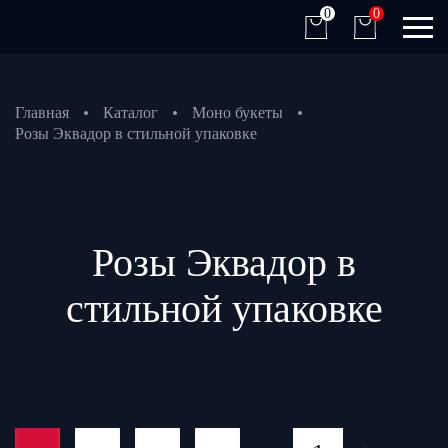
0
0
Главная
Каталог
Моно букеты
Розы Эквадор в стильной упаковке
Розы Эквадор в
стильной упаковке