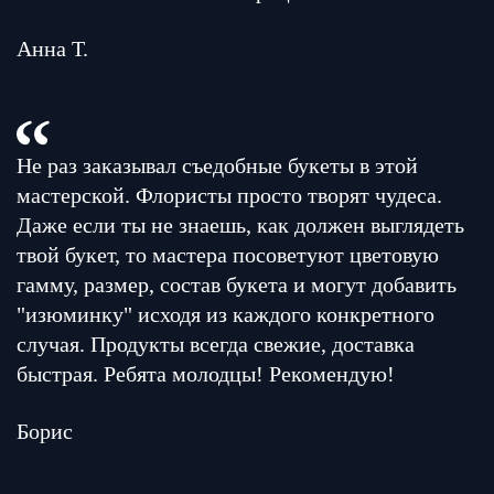
Анна Т.
Не раз заказывал съедобные букеты в этой
мастерской. Флористы просто творят чудеса.
Даже если ты не знаешь, как должен выглядеть
твой букет, то мастера посоветуют цветовую
гамму, размер, состав букета и могут добавить
"изюминку" исходя из каждого конкретного
случая. Продукты всегда свежие, доставка
быстрая. Ребята молодцы! Рекомендую!
Борис