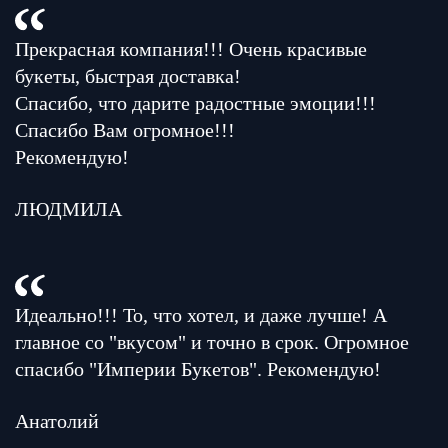
Прекрасная компания!!! Очень красивые
букеты, быстрая доставка!
Спасибо, что дарите радостные эмоции!!!
Спасибо Вам огромное!!!
Рекомендую!
ЛЮДМИЛА
Идеально!!! То, что хотел, и даже лучше! А
главное со "вкусом" и точно в срок. Огромное
спасибо "Империи Букетов". Рекомендую!
Анатолий