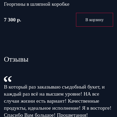
Георгины в шляпной коробке
7 300 р.
В корзину
Отзывы
В который раз заказываю съедобный букет, и
каждый раз всё на высшем уровне! НА все
случаи жизни есть вариант! Качественные
продукты, идеальное исполнение! Я в восторге!
Спасибо Вам большое! Процветания!