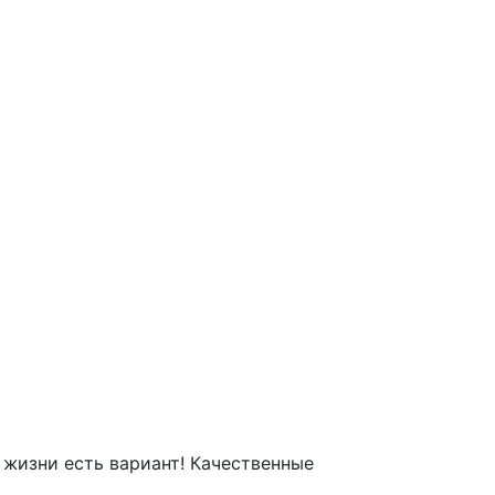
 жизни есть вариант! Качественные