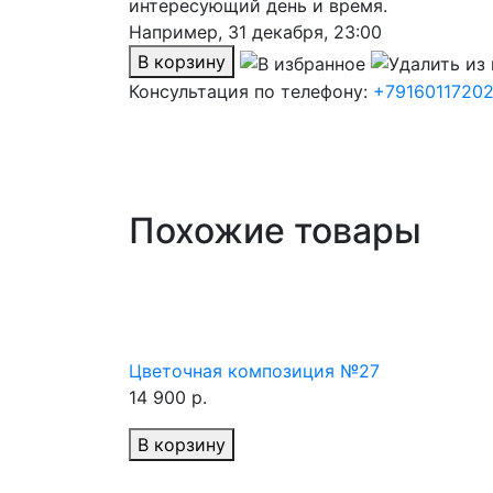
интересующий день и время.
Например,
31 декабря, 23:00
В корзину
Консультация по телефону:
+7916011720
Похожие товары
Цветочная композиция №27
14 900 р.
В корзину