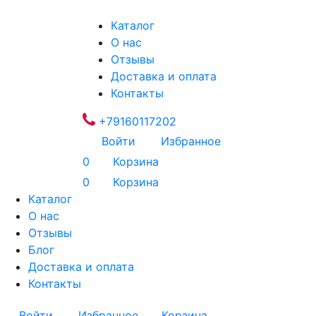
Каталог
О нас
Отзывы
Доставка и оплата
Контакты
+79160117202
Войти
Избранное
0
Корзина
0
Корзина
Каталог
О нас
Отзывы
Блог
Доставка и оплата
Контакты
Войти
Избранное
Корзина