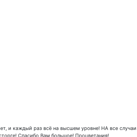
ет, и каждый раз всё на высшем уровне! НА все случаи
сторге! Спасибо Вам большое! Процветания!