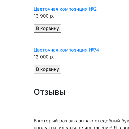
Цветочная композиция №2
13 900 р.
В корзину
Цветочная композиция №74
12 000 р.
В корзину
Отзывы
В который раз заказываю съедобный бук
продукты, идеальное исполнение! Я в во