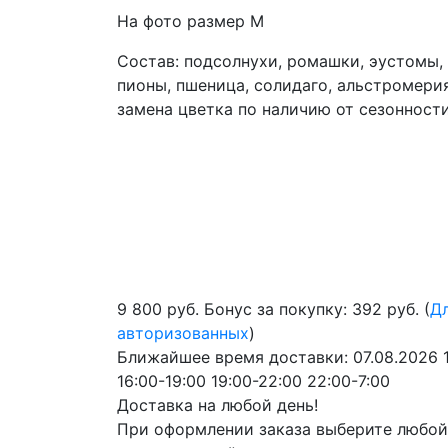
На фото размер М
Состав: подсолнухи, ромашки, эустомы,
пионы, пшеница, солидаго, альстромери
замена цветка по наличию от сезонност
9 800
руб.
Бонус за покупку: 392 руб. (
Д
авторизованных
)
Ближайшее время доставки:
07.08.2026
16:00-19:00
19:00-22:00
22:00-7:00
Доставка на любой день!
При оформлении заказа выберите любой