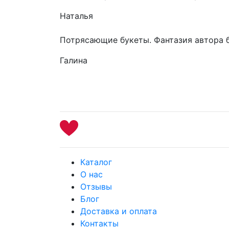
Наталья
Потрясающие букеты. Фантазия автора 
Галина
Каталог
О нас
Отзывы
Блог
Доставка и оплата
Контакты