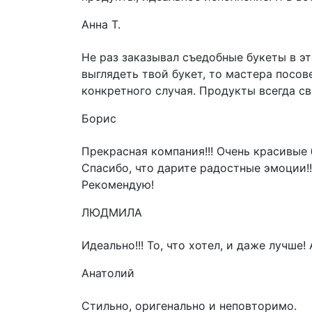
Анна Т.
Не раз заказывал съедобные букеты в э
выглядеть твой букет, то мастера посов
конкретного случая. Продукты всегда с
Борис
Прекрасная компания!!! Очень красивые 
Спасибо, что дарите радостные эмоции!!
Рекомендую!
ЛЮДМИЛА
Идеально!!! То, что хотел, и даже лучше
Анатолий
Стильно, оригенально и неповторимо.