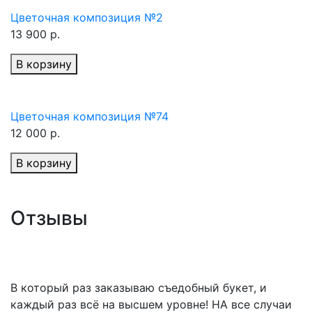
Цветочная композиция №2
13 900 р.
В корзину
Цветочная композиция №74
12 000 р.
В корзину
Отзывы
В который раз заказываю съедобный букет, и
каждый раз всё на высшем уровне! НА все случаи