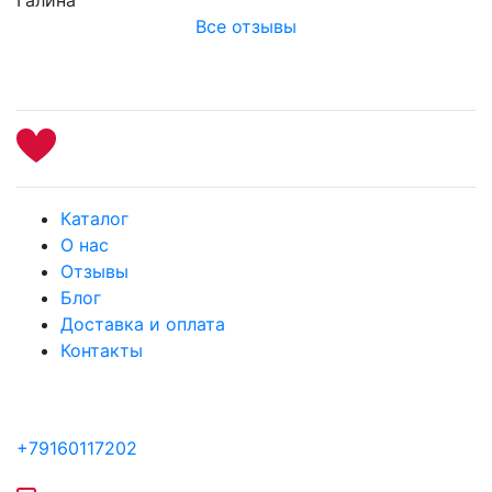
Все отзывы
Каталог
О нас
Отзывы
Блог
Доставка и оплата
Контакты
+79160117202