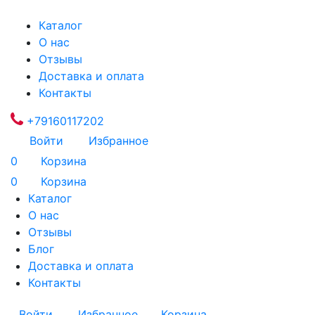
Каталог
О нас
Отзывы
Доставка и оплата
Контакты
+79160117202
Войти
Избранное
0
Корзина
0
Корзина
Каталог
О нас
Отзывы
Блог
Доставка и оплата
Контакты
Войти
Избранное
Корзина