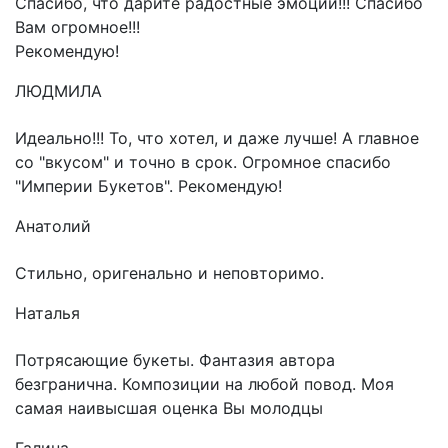
Спасибо, что дарите радостные эмоции!!! Спасибо
Вам огромное!!!
Рекомендую!
ЛЮДМИЛА
Идеально!!! То, что хотел, и даже лучше! А главное
со "вкусом" и точно в срок. Огромное спасибо
"Империи Букетов". Рекомендую!
Анатолий
Стильно, оригенально и неповторимо.
Наталья
Потрясающие букеты. Фантазия автора
безгранична. Композиции на любой повод. Моя
самая наивысшая оценка Вы молодцы
Галина