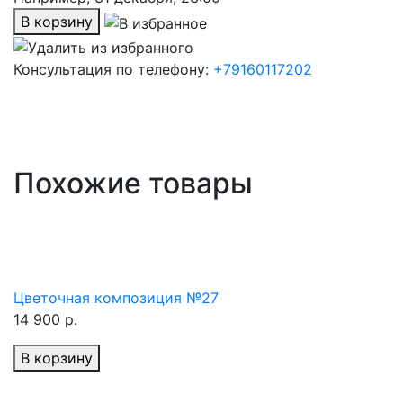
В корзину
Консультация по телефону:
+79160117202
Похожие товары
Цветочная композиция №27
14 900 р.
В корзину