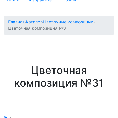
Главная
Каталог
Цветочные композиции
Цветочная композиция №31
Цветочная
композиция №31
s