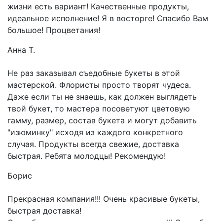
жизни есть вариант! Качественные продукты,
идеальное исполнение! Я в восторге! Спасибо Вам
большое! Процветания!
Анна Т.
Не раз заказывал съедобные букеты в этой
мастерской. Флористы просто творят чудеса.
Даже если ты не знаешь, как должен выглядеть
твой букет, то мастера посоветуют цветовую
гамму, размер, состав букета и могут добавить
"изюминку" исходя из каждого конкретного
случая. Продукты всегда свежие, доставка
быстрая. Ребята молодцы! Рекомендую!
Борис
Прекрасная компания!!! Очень красивые букеты,
быстрая доставка!