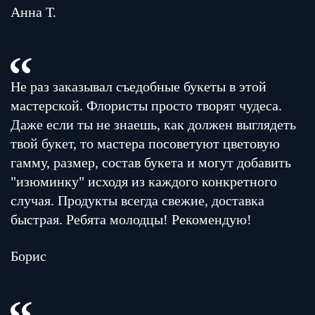
Анна Т.
Не раз заказывал съедобные букеты в этой
мастерской. Флористы просто творят чудеса.
Даже если ты не знаешь, как должен выглядеть
твой букет, то мастера посоветуют цветовую
гамму, размер, состав букета и могут добавить
"изюминку" исходя из каждого конкретного
случая. Продукты всегда свежие, доставка
быстрая. Ребята молодцы! Рекомендую!
Борис