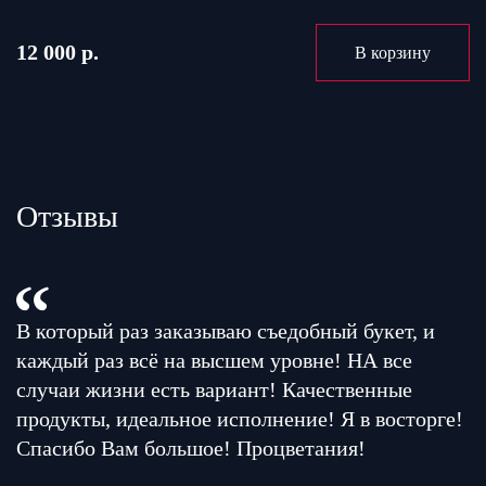
12 000 р.
В корзину
Отзывы
В который раз заказываю съедобный букет, и
каждый раз всё на высшем уровне! НА все
случаи жизни есть вариант! Качественные
продукты, идеальное исполнение! Я в восторге!
Спасибо Вам большое! Процветания!