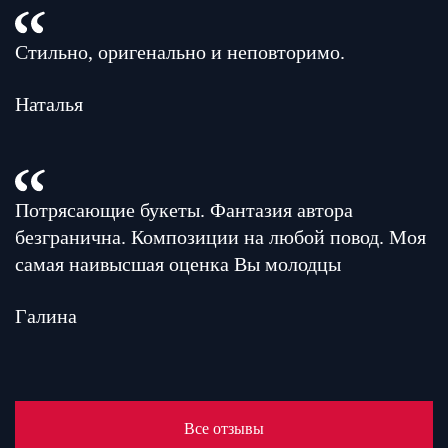
Стильно, оригенально и неповторимо.
Наталья
Потрясающие букеты. Фантазия автора
безгранична. Композиции на любой повод. Моя
самая наивысшая оценка Вы молодцы
Галина
Все отзывы