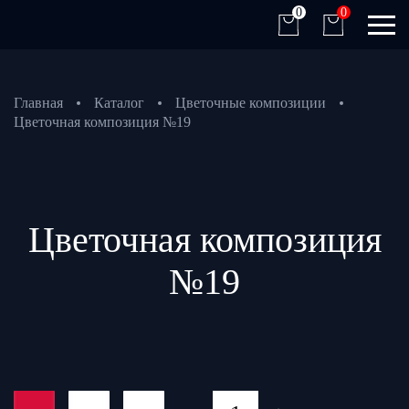
0
0
Главная
Каталог
Цветочные композиции
Цветочная композиция №19
Цветочная композиция
№19