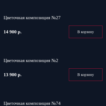
Цветочная композиция №27
14 900 р.
В корзину
Цветочная композиция №2
13 900 р.
В корзину
Цветочная композиция №74