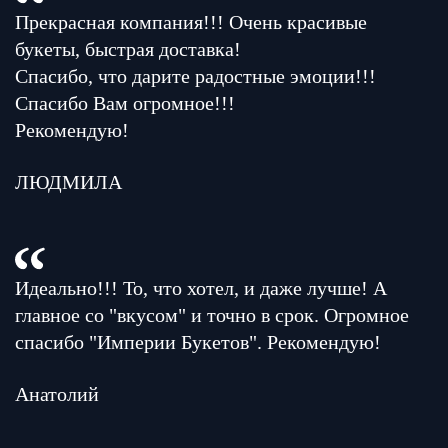
Прекрасная компания!!! Очень красивые
букеты, быстрая доставка!
Спасибо, что дарите радостные эмоции!!!
Спасибо Вам огромное!!!
Рекомендую!
ЛЮДМИЛА
Идеально!!! То, что хотел, и даже лучше! А
главное со "вкусом" и точно в срок. Огромное
спасибо "Империи Букетов". Рекомендую!
Анатолий