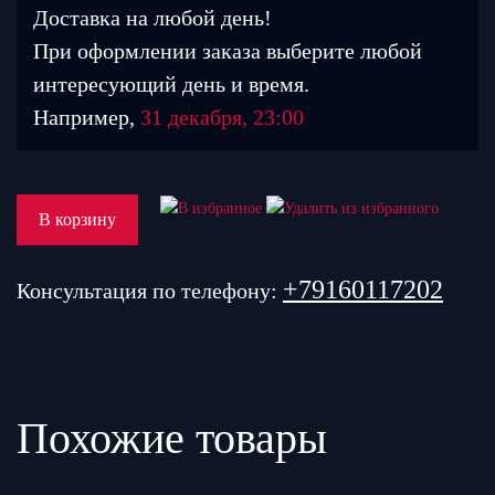
Доставка на любой день!
При оформлении заказа выберите любой
интересующий день и время.
Например,
31 декабря, 23:00
В корзину
+79160117202
Консультация по телефону:
Похожие товары