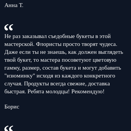
Анна Т.
Не раз заказывал съедобные букеты в этой
мастерской. Флористы просто творят чудеса.
Даже если ты не знаешь, как должен выглядеть
твой букет, то мастера посоветуют цветовую
гамму, размер, состав букета и могут добавить
"изюминку" исходя из каждого конкретного
случая. Продукты всегда свежие, доставка
быстрая. Ребята молодцы! Рекомендую!
Борис