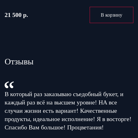
21 500 р.
В корзину
Отзывы
В который раз заказываю съедобный букет, и
каждый раз всё на высшем уровне! НА все
случаи жизни есть вариант! Качественные
продукты, идеальное исполнение! Я в восторге!
Спасибо Вам большое! Процветания!