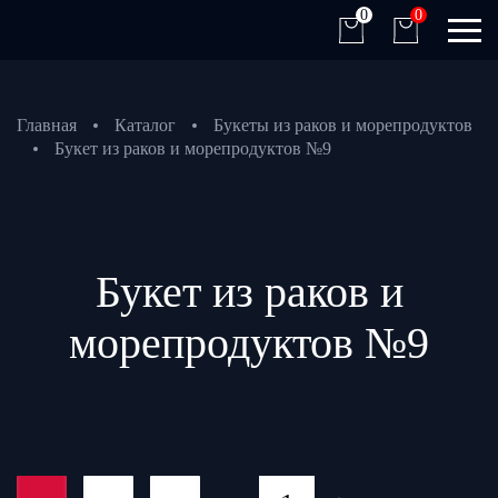
0
0
Главная
Каталог
Букеты из раков и морепродуктов
Букет из раков и морепродуктов №9
Букет из раков и
морепродуктов №9