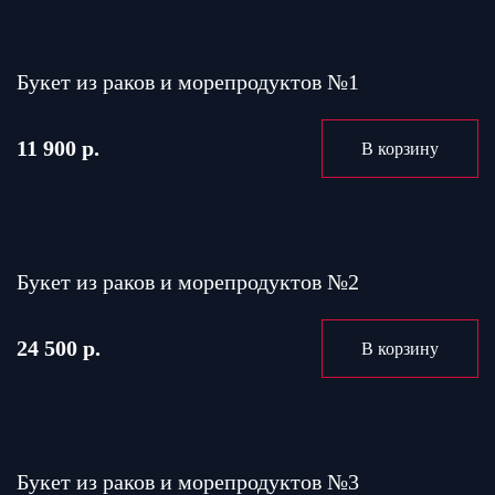
Букет из раков и морепродуктов №1
11 900 р.
В корзину
Букет из раков и морепродуктов №2
24 500 р.
В корзину
Букет из раков и морепродуктов №3