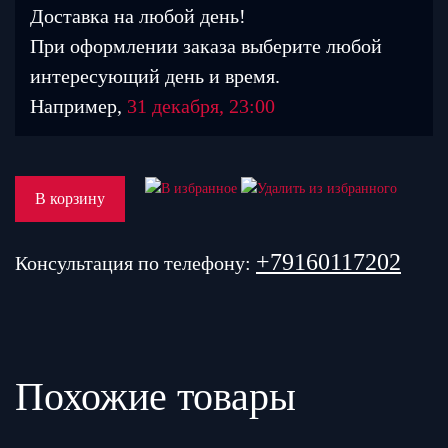
Доставка на любой день!
При оформлении заказа выберите любой
интересующий день и время.
Например,
31 декабря, 23:00
В корзину
+79160117202
Консультация по телефону:
Похожие товары