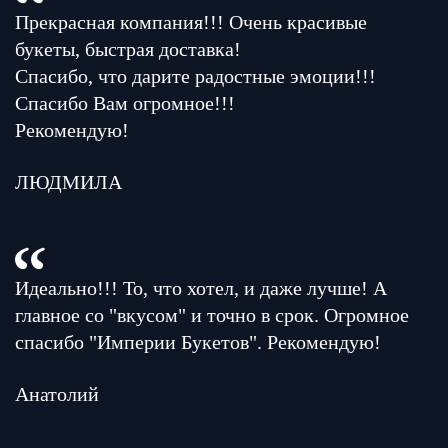
Прекрасная компания!!! Очень красивые
букеты, быстрая доставка!
Спасибо, что дарите радостные эмоции!!!
Спасибо Вам огромное!!!
Рекомендую!
ЛЮДМИЛА
Идеально!!! То, что хотел, и даже лучше! А
главное со "вкусом" и точно в срок. Огромное
спасибо "Империи Букетов". Рекомендую!
Анатолий