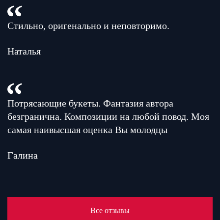
Стильно, оригенально и неповторимо.
Наталья
Потрясающие букеты. Фантазия автора
безгранична. Композиции на любой повод. Моя
самая наивысшая оценка Вы молодцы
Галина
Все отзывы