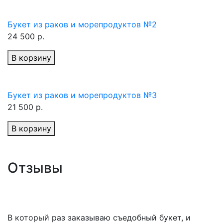
Букет из раков и морепродуктов №2
24 500 р.
В корзину
Букет из раков и морепродуктов №3
21 500 р.
В корзину
Отзывы
В который раз заказываю съедобный букет, и