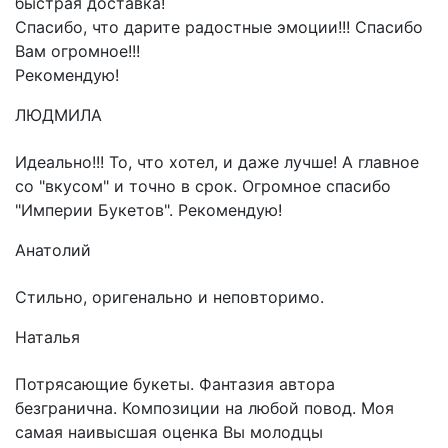
быстрая доставка!
Спасибо, что дарите радостные эмоции!!! Спасибо
Вам огромное!!!
Рекомендую!
ЛЮДМИЛА
Идеально!!! То, что хотел, и даже лучше! А главное
со "вкусом" и точно в срок. Огромное спасибо
"Империи Букетов". Рекомендую!
Анатолий
Стильно, оригенально и неповторимо.
Наталья
Потрясающие букеты. Фантазия автора
безгранична. Композиции на любой повод. Моя
самая наивысшая оценка Вы молодцы