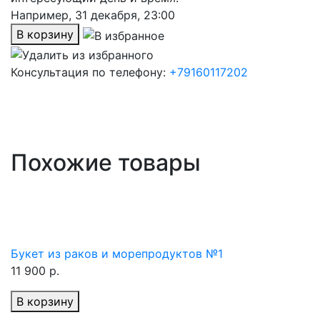
Например,
31 декабря, 23:00
В корзину
Консультация по телефону:
+79160117202
Похожие товары
Букет из раков и морепродуктов №1
11 900 р.
В корзину