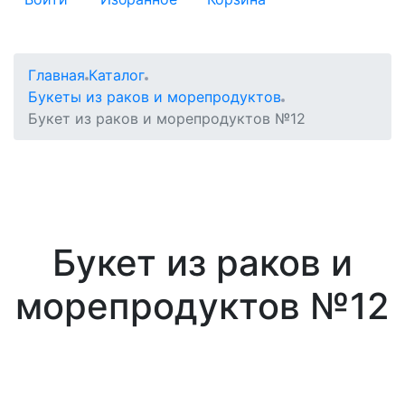
Главная
Каталог
Букеты из раков и морепродуктов
Букет из раков и морепродуктов №12
Букет из раков и
морепродуктов №12