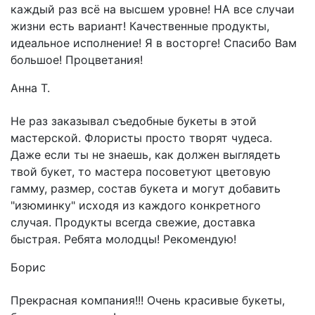
каждый раз всё на высшем уровне! НА все случаи
жизни есть вариант! Качественные продукты,
идеальное исполнение! Я в восторге! Спасибо Вам
большое! Процветания!
Анна Т.
Не раз заказывал съедобные букеты в этой
мастерской. Флористы просто творят чудеса.
Даже если ты не знаешь, как должен выглядеть
твой букет, то мастера посоветуют цветовую
гамму, размер, состав букета и могут добавить
"изюминку" исходя из каждого конкретного
случая. Продукты всегда свежие, доставка
быстрая. Ребята молодцы! Рекомендую!
Борис
Прекрасная компания!!! Очень красивые букеты,