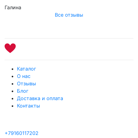
Галина
Все отзывы
Каталог
О нас
Отзывы
Блог
Доставка и оплата
Контакты
+79160117202