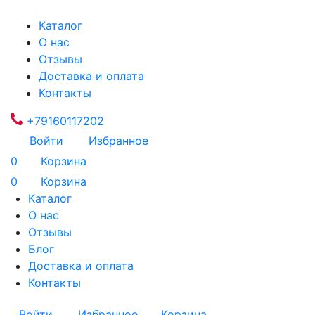
Каталог
О нас
Отзывы
Доставка и оплата
Контакты
+79160117202
Войти
Избранное
0
Корзина
0
Корзина
Каталог
О нас
Отзывы
Блог
Доставка и оплата
Контакты
Войти
Избранное
Корзина