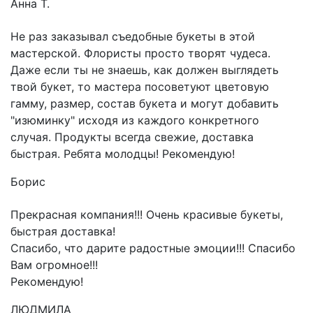
Анна Т.
Не раз заказывал съедобные букеты в этой
мастерской. Флористы просто творят чудеса.
Даже если ты не знаешь, как должен выглядеть
твой букет, то мастера посоветуют цветовую
гамму, размер, состав букета и могут добавить
"изюминку" исходя из каждого конкретного
случая. Продукты всегда свежие, доставка
быстрая. Ребята молодцы! Рекомендую!
Борис
Прекрасная компания!!! Очень красивые букеты,
быстрая доставка!
Спасибо, что дарите радостные эмоции!!! Спасибо
Вам огромное!!!
Рекомендую!
ЛЮДМИЛА