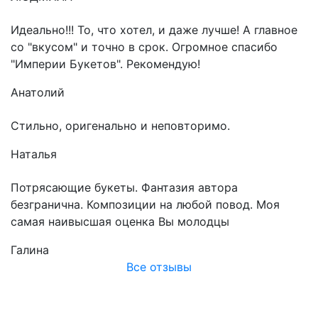
Идеально!!! То, что хотел, и даже лучше! А главное
со "вкусом" и точно в срок. Огромное спасибо
"Империи Букетов". Рекомендую!
Анатолий
Стильно, оригенально и неповторимо.
Наталья
Потрясающие букеты. Фантазия автора
безгранична. Композиции на любой повод. Моя
самая наивысшая оценка Вы молодцы
Галина
Все отзывы