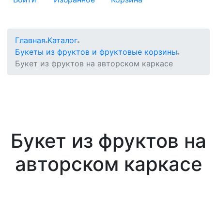
Главная
Каталог
Букеты из фруктов и фруктовые корзины
Букет из фруктов на авторском каркасе
Букет из фруктов на
авторском каркасе