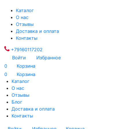
Каталог
О нас
Отзывы
Доставка и оплата
Контакты
+79160117202
Войти
Избранное
0
Корзина
0
Корзина
Каталог
О нас
Отзывы
Блог
Доставка и оплата
Контакты
Войти
Избранное
Корзина