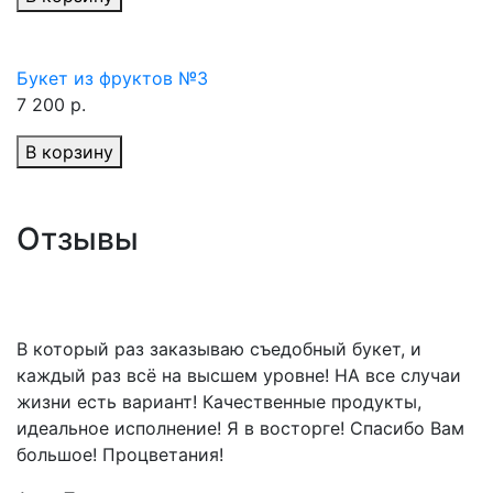
Букет из фруктов №3
7 200 р.
В корзину
Отзывы
В который раз заказываю съедобный букет, и
каждый раз всё на высшем уровне! НА все случаи
жизни есть вариант! Качественные продукты,
идеальное исполнение! Я в восторге! Спасибо Вам
большое! Процветания!