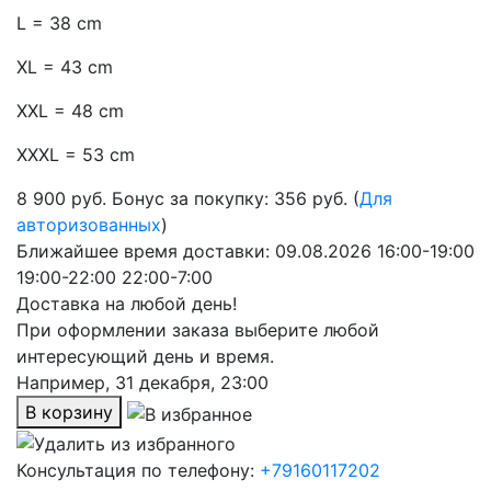
L = 38 cm
XL = 43 cm
XXL = 48 cm
XXXL = 53 cm
8 900
руб.
Бонус за покупку: 356 руб. (
Для
авторизованных
)
Ближайшее время доставки:
09.08.2026
16:00-19:00
19:00-22:00
22:00-7:00
Доставка на любой день!
При оформлении заказа выберите любой
интересующий день и время.
Например,
31 декабря, 23:00
В корзину
Консультация по телефону:
+79160117202