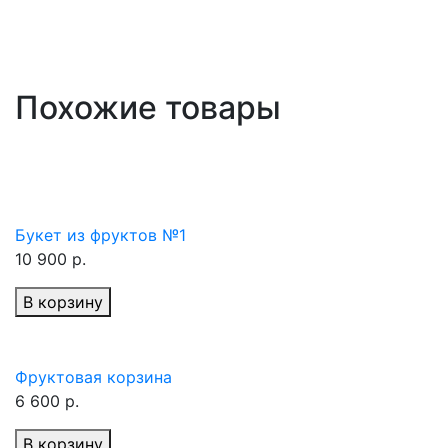
Похожие товары
Букет из фруктов №1
10 900 р.
В корзину
Фруктовая корзина
6 600 р.
В корзину