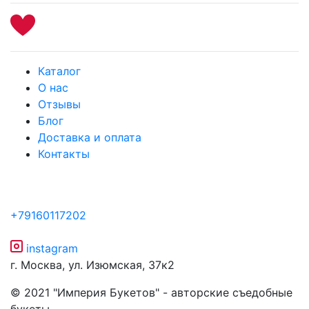
Каталог
О нас
Отзывы
Блог
Доставка и оплата
Контакты
+79160117202
instagram
г. Москва, ул. Изюмская, 37к2
© 2021 "Империя Букетов" - авторские съедобные
букеты