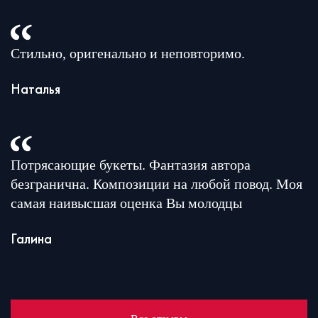
Стильно, оригенально и неповторимо.
Наталья
Потрясающие букеты. Фантазия автора
безгранична. Композиции на любой повод. Моя
самая наивысшая оценка Вы молодцы
Галина