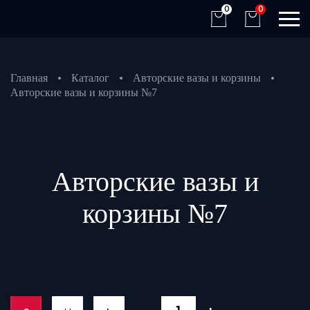
0
0
Главная
Каталог
Авторские вазы и корзины
Авторские вазы и корзины №7
Авторские вазы и
корзины №7