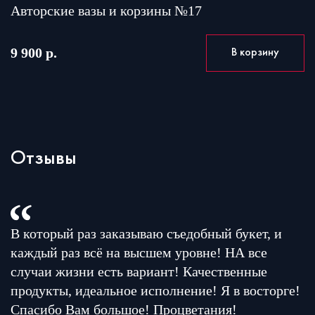
Авторские вазы и корзины №17
9 900 р.
В корзину
Отзывы
В который раз заказываю съедобный букет, и
каждый раз всё на высшем уровне! НА все
случаи жизни есть вариант! Качественные
продукты, идеальное исполнение! Я в восторге!
Спасибо Вам большое! Процветания!