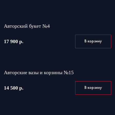
Авторский букет №4
17 900 р.
В корзину
Авторские вазы и корзины №15
14 500 р.
В корзину