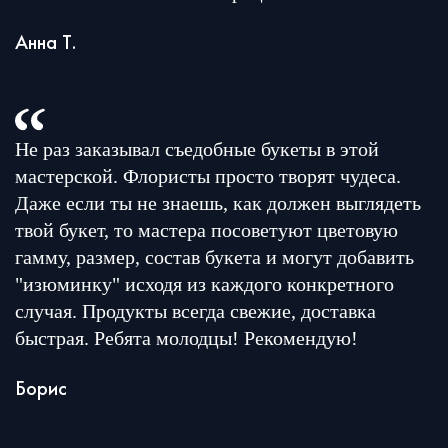
Анна Т.
Не раз заказывал съедобные букеты в этой
мастерской. Флористы просто творят чудеса.
Даже если ты не знаешь, как должен выглядеть
твой букет, то мастера посоветуют цветовую
гамму, размер, состав букета и могут добавить
"изюминку" исходя из каждого конкретного
случая. Продукты всегда свежие, доставка
быстрая. Ребята молодцы! Рекомендую!
Борис