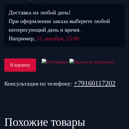
Доставка на любой день!
При оформлении заказа выберите любой
интересующий день и время.
Например,
31 декабря, 23:00
В корзину
+79160117202
Консультация по телефону:
Похожие товары