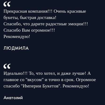
Прекрасная компания!!! Очень красивые
букеты, быстрая доставка!
Спасибо, что дарите радостные эмоции!!!
Спасибо Вам огромное!!!
Рекомендую!
ЛЮДМИЛА
Идеально!!! То, что хотел, и даже лучше! А
главное со "вкусом" и точно в срок. Огромное
спасибо "Империи Букетов". Рекомендую!
Анатолий