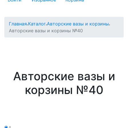
Главная
Каталог
Авторские вазы и корзины
Авторские вазы и корзины №40
Авторские вазы и
корзины №40
l