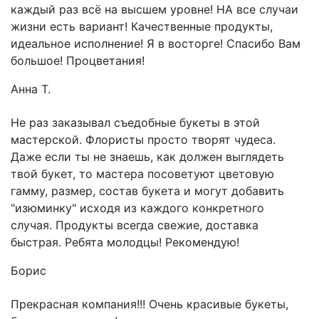
каждый раз всё на высшем уровне! НА все случаи
жизни есть вариант! Качественные продукты,
идеальное исполнение! Я в восторге! Спасибо Вам
большое! Процветания!
Анна Т.
Не раз заказывал съедобные букеты в этой
мастерской. Флористы просто творят чудеса.
Даже если ты не знаешь, как должен выглядеть
твой букет, то мастера посоветуют цветовую
гамму, размер, состав букета и могут добавить
"изюминку" исходя из каждого конкретного
случая. Продукты всегда свежие, доставка
быстрая. Ребята молодцы! Рекомендую!
Борис
Прекрасная компания!!! Очень красивые букеты,