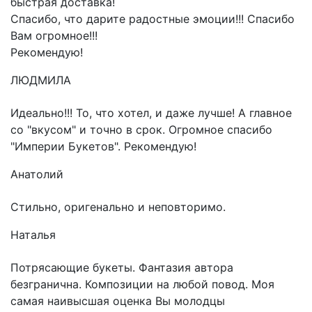
быстрая доставка!
Спасибо, что дарите радостные эмоции!!! Спасибо
Вам огромное!!!
Рекомендую!
ЛЮДМИЛА
Идеально!!! То, что хотел, и даже лучше! А главное
со "вкусом" и точно в срок. Огромное спасибо
"Империи Букетов". Рекомендую!
Анатолий
Стильно, оригенально и неповторимо.
Наталья
Потрясающие букеты. Фантазия автора
безгранична. Композиции на любой повод. Моя
самая наивысшая оценка Вы молодцы