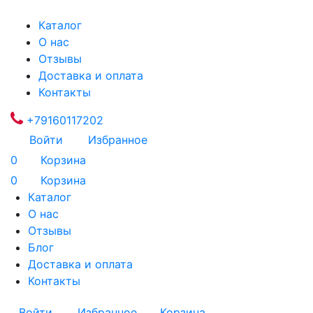
Каталог
О нас
Отзывы
Доставка и оплата
Контакты
+79160117202
Войти
Избранное
0
Корзина
0
Корзина
Каталог
О нас
Отзывы
Блог
Доставка и оплата
Контакты
Войти
Избранное
Корзина