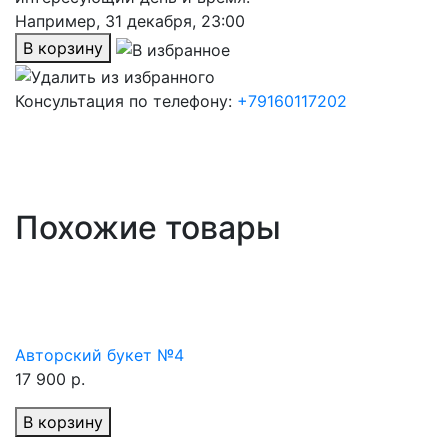
Например,
31 декабря, 23:00
В корзину
Консультация по телефону:
+79160117202
Похожие товары
Авторский букет №4
17 900 р.
В корзину