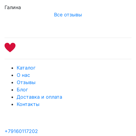
Галина
Все отзывы
Каталог
О нас
Отзывы
Блог
Доставка и оплата
Контакты
+79160117202