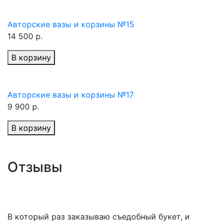
Авторские вазы и корзины №15
14 500 р.
В корзину
Авторские вазы и корзины №17
9 900 р.
В корзину
Отзывы
В который раз заказываю съедобный букет, и